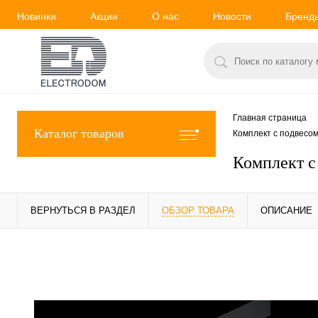
Новинки
Акции
О нас
Новости
Бренд
Главная страница
Каталог товаров
Комплект с подвесом
Комплект с
ВЕРНУТЬСЯ В РАЗДЕЛ
ОБЗОР ТОВАРА
ОПИСАНИЕ