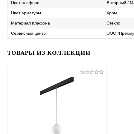
Цвет плафона
Янтарный / М
Цвет арматуры
Хром
Материал плафона
Стекло
Сервисный центр
ООО "Премиу
ТОВАРЫ ИЗ КОЛЛЕКЦИИ