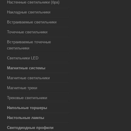
Настенные светильники (бра)
Накладные светильники
Встраиваемые светильники
Точечные светильники
Встраиваемые точечные
светильники
Светильники LED
Магнитные системы
Магнитные светильники
Магнитные треки
Трековые светильники
Напольные торшеры
Настольные лампы
Светодиодные профили