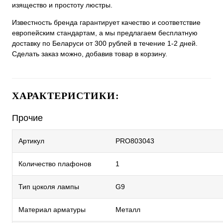
изящество и простоту люстры.
Известность бренда гарантирует качество и соответствие
европейским стандартам, а мы предлагаем бесплатную
доставку по Беларуси от 300 рублей в течение 1-2 дней.
Сделать заказ можно, добавив товар в корзину.
ХАРАКТЕРИСТИКИ:
Прочие
Артикул
PRO803043
Количество плафонов
1
Тип цоколя лампы
G9
Материал арматуры
Металл