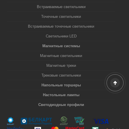
Встраиваемые светильники
Точечные светильники
Встраиваемые точечные светильники
Светильники LED
Магнитные системы
Магнитные светильники
Магнитные треки
Трековые светильники
Напольные торшеры
Настольные лампы
Светодиодные профили