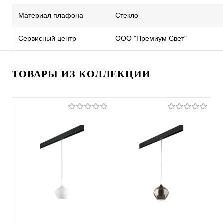
Материал плафона
Стекло
Сервисный центр
ООО "Премиум Свет"
ТОВАРЫ ИЗ КОЛЛЕКЦИИ