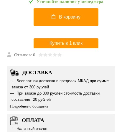
Уточняйте наличие у менеджера
В корзину
Купить в 1 клик
Отзывов: 0
ДОСТАВКА
Бесплатная доставка в пределах МКАД при сумме
заказа от 300 рублей
При заказе до 300 рублей стоимость доставки
составляет 20 рублей
Подробнее о
доставке
ОПЛАТА
Наличный расчет