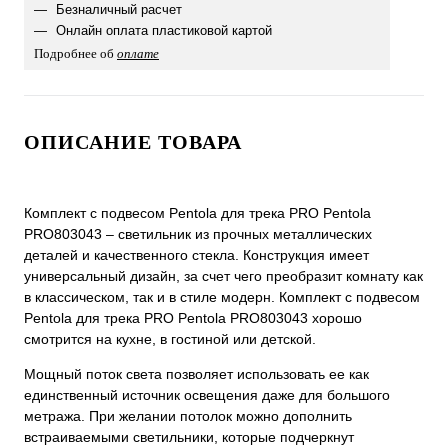
Безналичный расчет
Онлайн оплата пластиковой картой
Подробнее об
оплате
ОПИСАНИЕ ТОВАРА
Комплект с подвесом Pentola для трека PRO Pentola
PRO803043 – светильник из прочных металлических
деталей и качественного стекла. Конструкция имеет
универсальный дизайн, за счет чего преобразит комнату как
в классическом, так и в стиле модерн. Комплект с подвесом
Pentola для трека PRO Pentola PRO803043 хорошо
смотрится на кухне, в гостиной или детской.
Мощный поток света позволяет использовать ее как
единственный источник освещения даже для большого
метража. При желании потолок можно дополнить
встраиваемыми светильники, которые подчеркнут