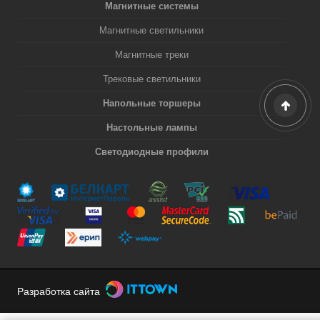
Магнитные системы
Магнитные светильники
Магнитные треки
Трековые светильники
Напольные торшеры
Настольные лампы
Светодиодные профили
Разработка сайта