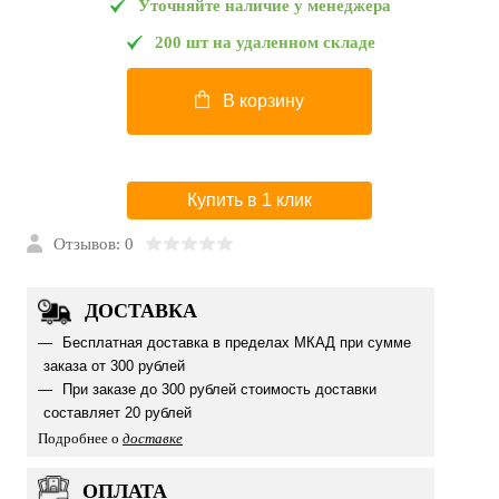
Уточняйте наличие у менеджера
200 шт на удаленном складе
В корзину
Купить в 1 клик
Отзывов: 0
ДОСТАВКА
Бесплатная доставка в пределах МКАД при сумме
заказа от 300 рублей
При заказе до 300 рублей стоимость доставки
составляет 20 рублей
Подробнее о
доставке
ОПЛАТА