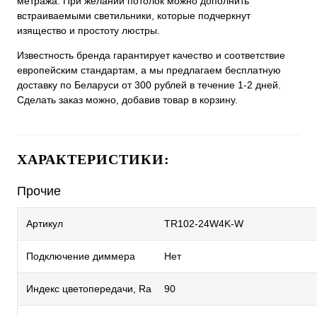
метража. При желании потолок можно дополнить
встраиваемыми светильники, которые подчеркнут
изящество и простоту люстры.
Известность бренда гарантирует качество и соответствие
европейским стандартам, а мы предлагаем бесплатную
доставку по Беларуси от 300 рублей в течение 1-2 дней.
Сделать заказ можно, добавив товар в корзину.
ХАРАКТЕРИСТИКИ:
Прочие
Артикул
TR102-24W4K-W
Подключение диммера
Нет
Индекс цветопередачи, Ra
90