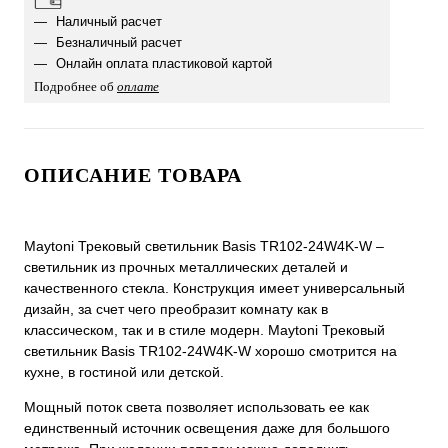
Наличный расчет
Безналичный расчет
Онлайн оплата пластиковой картой
Подробнее об
оплате
ОПИСАНИЕ ТОВАРА
Maytoni Трековый светильник Basis TR102-24W4K-W –
светильник из прочных металлических деталей и
качественного стекла. Конструкция имеет универсальный
дизайн, за счет чего преобразит комнату как в
классическом, так и в стиле модерн. Maytoni Трековый
светильник Basis TR102-24W4K-W хорошо смотрится на
кухне, в гостиной или детской.
Мощный поток света позволяет использовать ее как
единственный источник освещения даже для большого