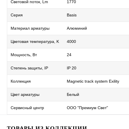
Световой поток, Lm
1770
Серия
Basis
Материал арматуры
Алюминий
Цветовая температура, K
4000
Мощность, Вт
24
Степень защиты, IP
IP 20
Коллекция
Magnetic track system Exility
Цвет арматуры
Белый
Сервисный центр
ООО "Премиум Свет"
ТОВАРЫ ИЗ КОЛЛЕКЦИИ