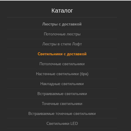
Каталог
Люстры с доставкой
Потолочные люстры
Люстры в стиле Лофт
Светильники с доставкой
Потолочные светильники
Настенные светильники (бра)
Накладные светильники
Встраиваемые светильники
Точечные светильники
Встраиваемые точечные светильники
Светильники LED