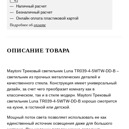
Наличный расчет
Безналичный расчет
Онлайн оплата пластиковой картой
Подробнее об
оплате
ОПИСАНИЕ ТОВАРА
Maytoni Трековый светильник Luna TR039-4-5WTW-DD-B –
светильник из прочных металлических деталей и
качественного стекла. Конструкция имеет универсальный
дизайн, за счет чего преобразит комнату как в
классическом, так и в стиле модерн. Maytoni Трековый
светильник Luna TR039-4-5WTW-DD-B хорошо смотрится
на кухне, в гостиной или детской.
Мощный поток света позволяет использовать ее как
единственный источник освещения даже для большого