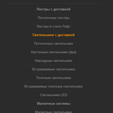
Люстры с доставкой
Потолочные люстры
Люстры в стиле Лофт
Светильники с доставкой
Потолочные светильники
Настенные светильники (бра)
Накладные светильники
Встраиваемые светильники
Точечные светильники
Встраиваемые точечные светильники
Светильники LED
Магнитные системы
Магнитные светильники