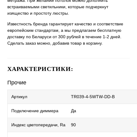
метража. При желании потолок можно дополнить
встраиваемыми светильники, которые подчеркнут
изящество и простоту люстры.
Известность бренда гарантирует качество и соответствие
европейским стандартам, а мы предлагаем бесплатную
доставку по Беларуси от 300 рублей в течение 1-2 дней.
Сделать заказ можно, добавив товар в корзину.
ХАРАКТЕРИСТИКИ:
Прочие
Артикул
TR039-4-5WTW-DD-B
Подключение диммера
Да
Индекс цветопередачи, Ra
90