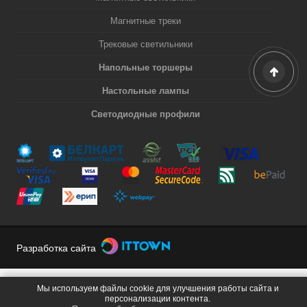
Магнитные треки
Трековые светильники
Напольные торшеры
Настольные лампы
Светодиодные профили
Разработка сайта
Мы используем файлы cookie для улучшения работы сайта и
персонализации контента.