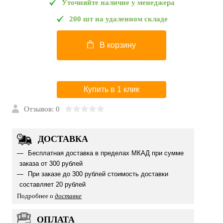
Уточняйте наличие у менеджера
200 шт на удаленном складе
В корзину
Купить в 1 клик
Отзывов: 0
ДОСТАВКА
Бесплатная доставка в пределах МКАД при сумме
заказа от 300 рублей
При заказе до 300 рублей стоимость доставки
составляет 20 рублей
Подробнее о
доставке
ОПЛАТА