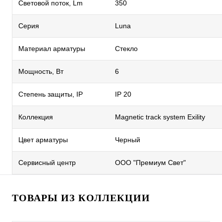
Световой поток, Lm
350
Серия
Luna
Материал арматуры
Стекло
Мощность, Вт
6
Степень защиты, IP
IP 20
Коллекция
Magnetic track system Exility
Цвет арматуры
Черный
Сервисный центр
ООО "Премиум Свет"
ТОВАРЫ ИЗ КОЛЛЕКЦИИ