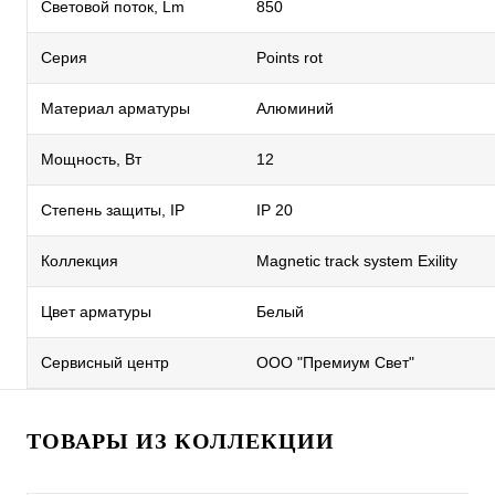
Световой поток, Lm
850
Серия
Points rot
Материал арматуры
Алюминий
Мощность, Вт
12
Степень защиты, IP
IP 20
Коллекция
Magnetic track system Exility
Цвет арматуры
Белый
Сервисный центр
ООО "Премиум Свет"
ТОВАРЫ ИЗ КОЛЛЕКЦИИ