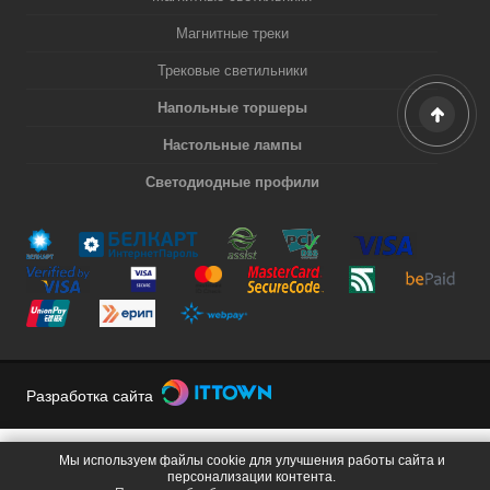
Магнитные треки
Трековые светильники
Напольные торшеры
Настольные лампы
Светодиодные профили
Разработка сайта
Мы используем файлы cookie для улучшения работы сайта и
персонализации контента.