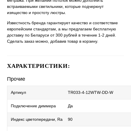
метража. При желании потолок можно дополнить
встраиваемыми светильники, которые подчеркнут
изящество и простоту люстры.
Известность бренда гарантирует качество и соответствие
европейским стандартам, а мы предлагаем бесплатную
доставку по Беларуси от 300 рублей в течение 1-2 дней.
Сделать заказ можно, добавив товар в корзину.
ХАРАКТЕРИСТИКИ:
Прочие
Артикул
TR033-4-12WTW-DD-W
Подключение диммера
Да
Индекс цветопередачи, Ra
90