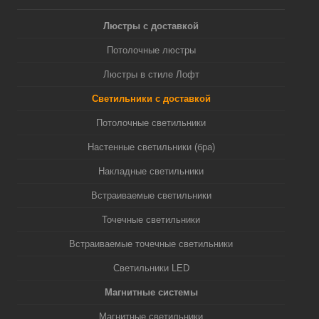
Люстры с доставкой
Потолочные люстры
Люстры в стиле Лофт
Светильники с доставкой
Потолочные светильники
Настенные светильники (бра)
Накладные светильники
Встраиваемые светильники
Точечные светильники
Встраиваемые точечные светильники
Светильники LED
Магнитные системы
Магнитные светильники