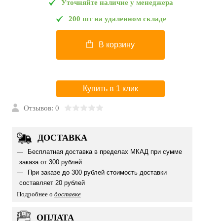
Уточняйте наличие у менеджера
200 шт на удаленном складе
В корзину
Купить в 1 клик
Отзывов: 0
ДОСТАВКА
Бесплатная доставка в пределах МКАД при сумме
заказа от 300 рублей
При заказе до 300 рублей стоимость доставки
составляет 20 рублей
Подробнее о
доставке
ОПЛАТА