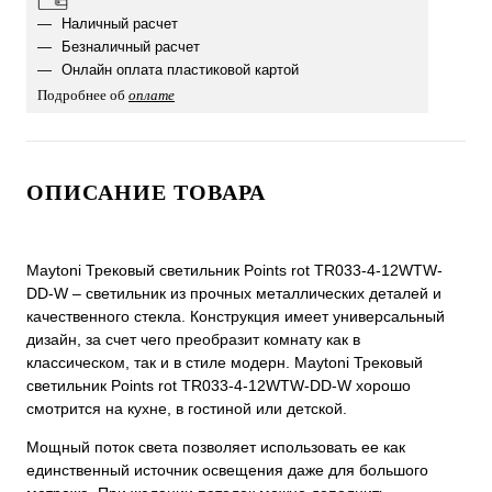
Наличный расчет
Безналичный расчет
Онлайн оплата пластиковой картой
Подробнее об
оплате
ОПИСАНИЕ ТОВАРА
Maytoni Трековый светильник Points rot TR033-4-12WTW-
DD-W – светильник из прочных металлических деталей и
качественного стекла. Конструкция имеет универсальный
дизайн, за счет чего преобразит комнату как в
классическом, так и в стиле модерн. Maytoni Трековый
светильник Points rot TR033-4-12WTW-DD-W хорошо
смотрится на кухне, в гостиной или детской.
Мощный поток света позволяет использовать ее как
единственный источник освещения даже для большого