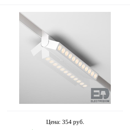
Цена:
354 pуб.