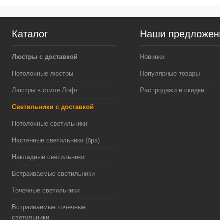
Каталог
Наши предложен
Люстры с доставкой
Новинки
Потолочные люстры
Популярные товары
Люстры в стиле Лофт
Распродажи и скидки
Светильники с доставкой
Потолочные светильники
Настенные светильники (бра)
Накладные светильники
Встраиваемые светильники
Точечные светильники
Встраиваемые точечные
светильники