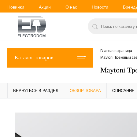
Новинки
Акции
О нас
Новости
Бренд
Главная страница
Каталог товаров
Maytoni Трековый с
Maytoni Тр
ВЕРНУТЬСЯ В РАЗДЕЛ
ОБЗОР ТОВАРА
ОПИСАНИЕ