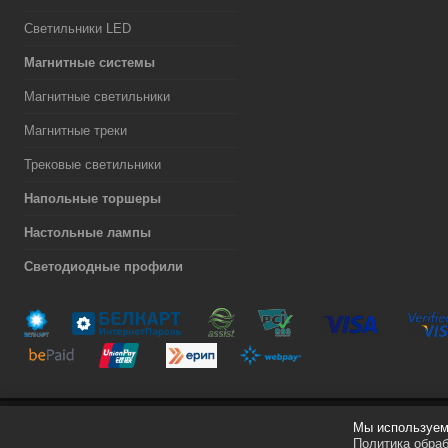
Светильники LED
Магнитные системы
Магнитные светильники
Магнитные треки
Трековые светильники
Напольные торшеры
Настольные лампы
Светодиодные профили
Мы используем 
Разработка сайта
Политика обра