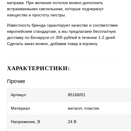
метража. При желании потолок можно дополнить
встраиваемыми светильники, которые подчеркнут
изящество и простоту люстры.
Известность бренда гарантирует качество и соответствие
европейским стандартам, а мы предлагаем бесплатную
доставку по Беларуси от 300 рублей в течение 1-2 дней.
Сделать заказ можно, добавив товар в корзину.
ХАРАКТЕРИСТИКИ:
Прочие
Артикул
85168/01
Материал
металл; пластик
Напряжение, В
24 В