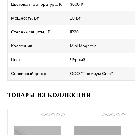
Цветовая температура, K
3000 К
Мощность, Вт
10 Вт
Степень защиты, IP
IP20
Коллекция
Mini Magnetic
Цвет
Чёрный
Сервисный центр
ООО "Премиум Свет"
ТОВАРЫ ИЗ КОЛЛЕКЦИИ