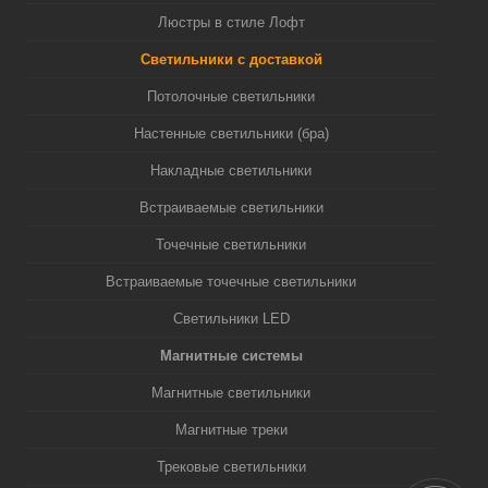
Люстры в стиле Лофт
Светильники с доставкой
Потолочные светильники
Настенные светильники (бра)
Накладные светильники
Встраиваемые светильники
Точечные светильники
Встраиваемые точечные светильники
Светильники LED
Магнитные системы
Магнитные светильники
Магнитные треки
Трековые светильники