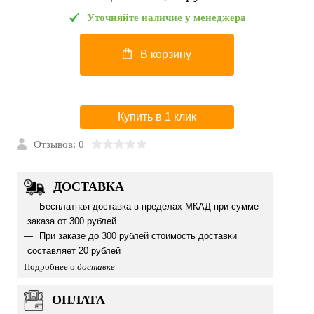
Уточняйте наличие у менеджера
В корзину
Купить в 1 клик
Отзывов: 0
ДОСТАВКА
Бесплатная доставка в пределах МКАД при сумме
заказа от 300 рублей
При заказе до 300 рублей стоимость доставки
составляет 20 рублей
Подробнее о
доставке
ОПЛАТА