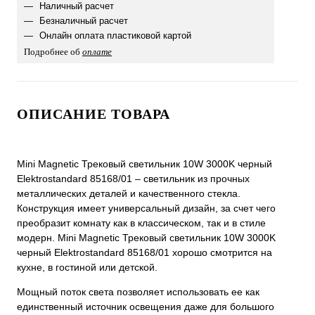
Наличный расчет
Безналичный расчет
Онлайн оплата пластиковой картой
Подробнее об
оплате
ОПИСАНИЕ ТОВАРА
Mini Magnetic Трековый светильник 10W 3000K черный
Elektrostandard 85168/01 – светильник из прочных
металлических деталей и качественного стекла.
Конструкция имеет универсальный дизайн, за счет чего
преобразит комнату как в классическом, так и в стиле
модерн. Mini Magnetic Трековый светильник 10W 3000K
черный Elektrostandard 85168/01 хорошо смотрится на
кухне, в гостиной или детской.
Мощный поток света позволяет использовать ее как
единственный источник освещения даже для большого