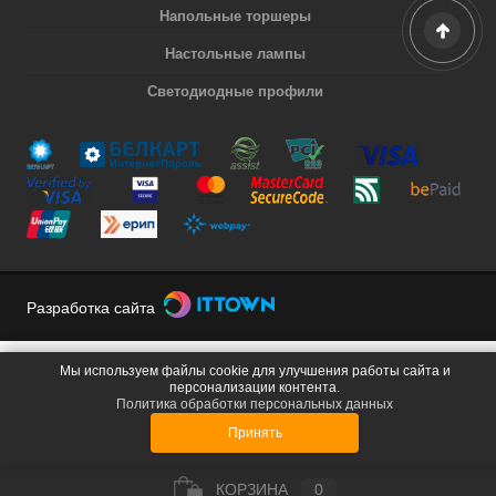
Напольные торшеры
Настольные лампы
Светодиодные профили
Разработка сайта
Мы используем файлы cookie для улучшения работы сайта и
персонализации контента.
Политика обработки персональных данных
Принять
КОРЗИНА
0