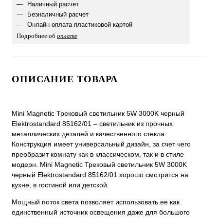
Наличный расчет
Безналичный расчет
Онлайн оплата пластиковой картой
Подробнее об
оплате
ОПИСАНИЕ ТОВАРА
Mini Magnetic Трековый светильник 5W 3000K черный
Elektrostandard 85162/01 – светильник из прочных
металлических деталей и качественного стекла.
Конструкция имеет универсальный дизайн, за счет чего
преобразит комнату как в классическом, так и в стиле
модерн. Mini Magnetic Трековый светильник 5W 3000K
черный Elektrostandard 85162/01 хорошо смотрится на
кухне, в гостиной или детской.
Мощный поток света позволяет использовать ее как
единственный источник освещения даже для большого