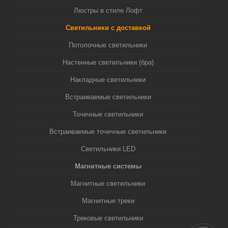
Люстры в стиле Лофт
Светильники с доставкой
Потолочные светильники
Настенные светильники (бра)
Накладные светильники
Встраиваемые светильники
Точечные светильники
Встраиваемые точечные светильники
Светильники LED
Магнитные системы
Магнитные светильники
Магнитные треки
Трековые светильники