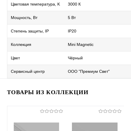
Цветовая температура, K
3000 К
Мощность, Вт
5 Вт
Степень защиты, IP
IP20
Коллекция
Mini Magnetic
Цвет
Чёрный
Сервисный центр
ООО "Премиум Свет"
ТОВАРЫ ИЗ КОЛЛЕКЦИИ