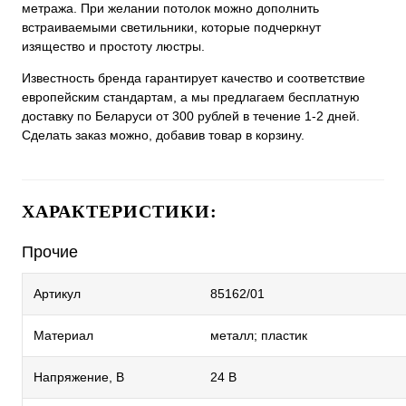
метража. При желании потолок можно дополнить
встраиваемыми светильники, которые подчеркнут
изящество и простоту люстры.
Известность бренда гарантирует качество и соответствие
европейским стандартам, а мы предлагаем бесплатную
доставку по Беларуси от 300 рублей в течение 1-2 дней.
Сделать заказ можно, добавив товар в корзину.
ХАРАКТЕРИСТИКИ:
Прочие
Артикул
85162/01
Материал
металл; пластик
Напряжение, В
24 В