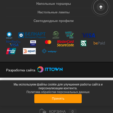
Напольные торшеры
Настольные лампы
Светодиодные профили
Разработка сайта
Мы используем файлы cookie для улучшения работы сайта и
персонализации контента.
Политика обработки персональных данных
Принять
КОРЗИНА
0