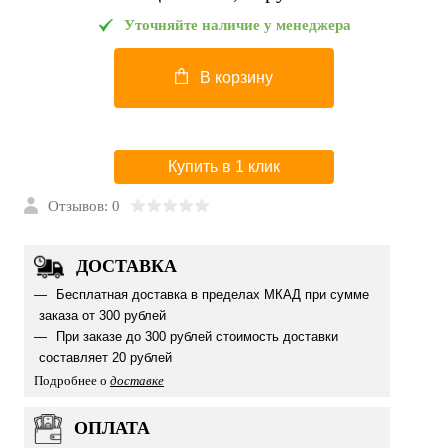
Уточняйте наличие у менеджера
В корзину
Купить в 1 клик
Отзывов: 0
ДОСТАВКА
Бесплатная доставка в пределах МКАД при сумме
заказа от 300 рублей
При заказе до 300 рублей стоимость доставки
составляет 20 рублей
Подробнее о
доставке
ОПЛАТА