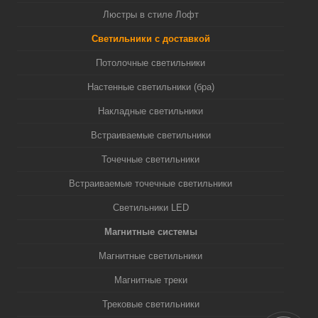
Люстры в стиле Лофт
Светильники с доставкой
Потолочные светильники
Настенные светильники (бра)
Накладные светильники
Встраиваемые светильники
Точечные светильники
Встраиваемые точечные светильники
Светильники LED
Магнитные системы
Магнитные светильники
Магнитные треки
Трековые светильники