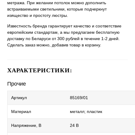
метража. При желании потолок можно дополнить
встраиваемыми светильники, которые подчеркнут
изящество и простоту люстры.
Известность бренда гарантирует качество и соответствие
европейским стандартам, а мы предлагаем бесплатную
доставку по Беларуси от 300 рублей в течение 1-2 дней.
Сделать заказ можно, добавив товар в корзину.
ХАРАКТЕРИСТИКИ:
Прочие
Артикул
85169/01
Материал
металл; пластик
Напряжение, В
24 В