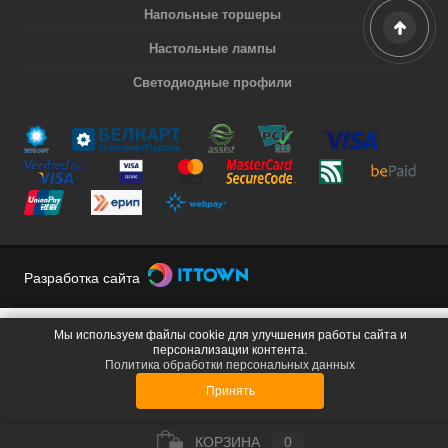
Напольные торшеры
Настольные лампы
Светодиодные профили
Разработка сайта
Мы используем файлы cookie для улучшения работы сайта и
персонализации контента.
Политика обработки персональных данных
Принять
КОРЗИНА
0