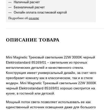
Наличный расчет
Безналичный расчет
Онлайн оплата пластиковой картой
Подробнее об
оплате
ОПИСАНИЕ ТОВАРА
Mini Magnetic Трековый светильник 22W 3000K черный
Elektrostandard 85169/01 – светильник из прочных
металлических деталей и качественного стекла.
Конструкция имеет универсальный дизайн, за счет чего
преобразит комнату как в классическом, так и в стиле
модерн. Mini Magnetic Трековый светильник 22W 3000K
черный Elektrostandard 85169/01 хорошо смотрится на
кухне, в гостиной или детской.
Мощный поток света позволяет использовать ее как
единственный источник освещения даже для большого