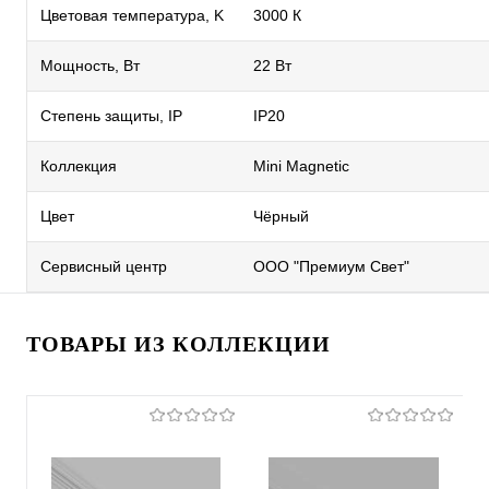
Цветовая температура, K
3000 К
Мощность, Вт
22 Вт
Степень защиты, IP
IP20
Коллекция
Mini Magnetic
Цвет
Чёрный
Сервисный центр
ООО "Премиум Свет"
ТОВАРЫ ИЗ КОЛЛЕКЦИИ