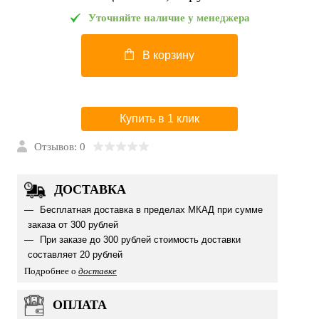
Уточняйте наличие у менеджера
В корзину
Купить в 1 клик
Отзывов: 0
ДОСТАВКА
Бесплатная доставка в пределах МКАД при сумме
заказа от 300 рублей
При заказе до 300 рублей стоимость доставки
составляет 20 рублей
Подробнее о
доставке
ОПЛАТА