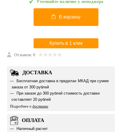
Уточняйте наличие у менеджера
В корзину
Купить в 1 клик
Отзывов: 0
ДОСТАВКА
Бесплатная доставка в пределах МКАД при сумме
заказа от 300 рублей
При заказе до 300 рублей стоимость доставки
составляет 20 рублей
Подробнее о
доставке
ОПЛАТА
Наличный расчет