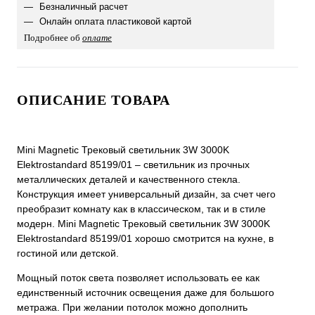
Безналичный расчет
Онлайн оплата пластиковой картой
Подробнее об
оплате
ОПИСАНИЕ ТОВАРА
Mini Magnetic Трековый светильник 3W 3000K
Elektrostandard 85199/01 – светильник из прочных
металлических деталей и качественного стекла.
Конструкция имеет универсальный дизайн, за счет чего
преобразит комнату как в классическом, так и в стиле
модерн. Mini Magnetic Трековый светильник 3W 3000K
Elektrostandard 85199/01 хорошо смотрится на кухне, в
гостиной или детской.
Мощный поток света позволяет использовать ее как
единственный источник освещения даже для большого
метража. При желании потолок можно дополнить