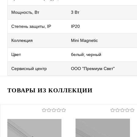
Мощность, Вт
3 Вт
Степень защиты, IP
IP20
Коллекция
Mini Magnetic
Цвет
белый; черный
Сервисный центр
ООО "Премиум Свет"
ТОВАРЫ ИЗ КОЛЛЕКЦИИ