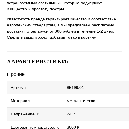
встраиваемыми светильники, которые подчеркнут
изящество и простоту люстры.
Известность бренда гарантирует качество и соответствие
европейским стандартам, а мы предлагаем бесплатную
доставку по Беларуси от 300 рублей в течение 1-2 дней.
Сделать заказ можно, добавив товар в корзину.
ХАРАКТЕРИСТИКИ:
Прочие
Артикул
85199/01
Материал
металл; стекло
Напряжение, В
24 В
Цветовая температура, K
3000 К