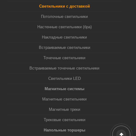
Светильники с доставкой
Потолочные светильники
Настенные светильники (бра)
Накладные светильники
Встраиваемые светильники
Точечные светильники
Встраиваемые точечные светильники
Светильники LED
Магнитные системы
Магнитные светильники
Магнитные треки
Трековые светильники
Напольные торшеры