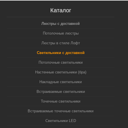
Каталог
Люстры с доставкой
Потолочные люстры
Люстры в стиле Лофт
Светильники с доставкой
Потолочные светильники
Настенные светильники (бра)
Накладные светильники
Встраиваемые светильники
Точечные светильники
Встраиваемые точечные светильники
Светильники LED