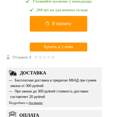
Уточняйте наличие у менеджера
200 шт на удаленном складе
В корзину
Купить в 1 клик
Отзывов: 0
ДОСТАВКА
Бесплатная доставка в пределах МКАД при сумме
заказа от 300 рублей
При заказе до 300 рублей стоимость доставки
составляет 20 рублей
Подробнее о
доставке
ОПЛАТА