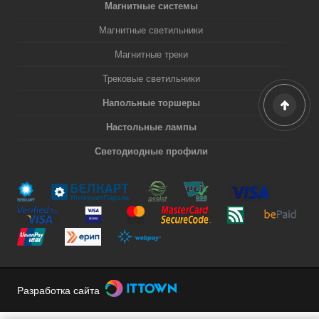
Магнитные системы
Магнитные светильники
Магнитные треки
Трековые светильники
Напольные торшеры
Настольные лампы
Светодиодные профили
Разработка сайта