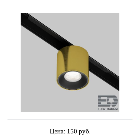
Цена:
150 pуб.