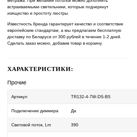
метража. При желании потолок можно дополнить
встраиваемыми светильники, которые подчеркнут
изящество и простоту люстры.
Известность бренда гарантирует качество и соответствие
европейским стандартам, а мы предлагаем бесплатную
доставку по Беларуси от 300 рублей в течение 1-2 дней.
Сделать заказ можно, добавив товар в корзину.
ХАРАКТЕРИСТИКИ:
Прочие
Артикул
TR132-4-7W-DS-BS
Подключение диммера
Да
Световой поток, Lm
390