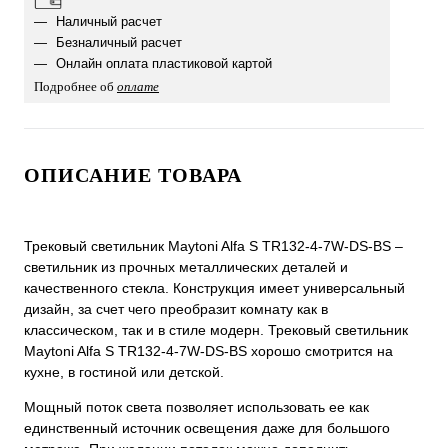
Наличный расчет
Безналичный расчет
Онлайн оплата пластиковой картой
Подробнее об
оплате
ОПИСАНИЕ ТОВАРА
Трековый светильник Maytoni Alfa S TR132-4-7W-DS-BS –
светильник из прочных металлических деталей и
качественного стекла. Конструкция имеет универсальный
дизайн, за счет чего преобразит комнату как в
классическом, так и в стиле модерн. Трековый светильник
Maytoni Alfa S TR132-4-7W-DS-BS хорошо смотрится на
кухне, в гостиной или детской.
Мощный поток света позволяет использовать ее как
единственный источник освещения даже для большого