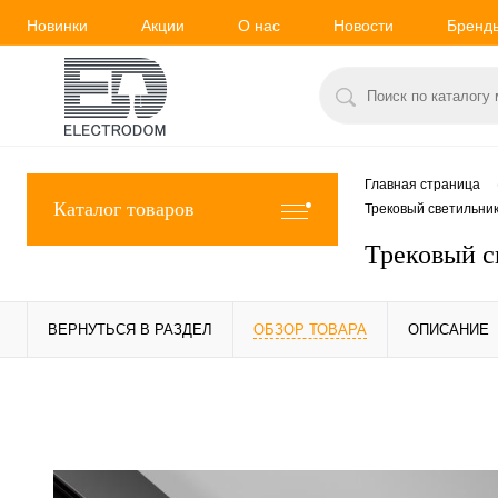
Новинки
Акции
О нас
Новости
Бренд
Главная страница
Каталог товаров
Трековый светильник
Трековый с
ВЕРНУТЬСЯ В РАЗДЕЛ
ОБЗОР ТОВАРА
ОПИСАНИЕ