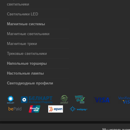
светильники
Светильники LED
Магнитные системы
Магнитные светильники
Магнитные треки
Трековые светильники
Напольные торшеры
Настольные лампы
Светодиодные профили
Мы используем 