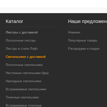
Каталог
Наши предложен
Люстры с доставкой
Новинки
Потолочные люстры
Популярные товары
Люстры в стиле Лофт
Распродажи и скидки
Светильники с доставкой
Потолочные светильники
Настенные светильники (бра)
Накладные светильники
Встраиваемые светильники
Точечные светильники
Встраиваемые точечные