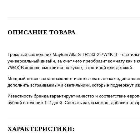
ОПИСАНИЕ ТОВАРА
Трековый светильник Maytoni Alfa S TR133-2-7W4K-B – светиль
универсальный дизайн, за счет чего преобразит комнату как в к
7W4K-B хорошо смотрится на кухне, в гостиной или детской.
Мощный поток света позволяет использовать ее как единстве
дополнить встраиваемыми светильники, которые подчеркнут из
Известность бренда гарантирует качество и соответствие евро
рублей в течение 1-2 дней. Сделать заказ можно, добавив товар
ХАРАКТЕРИСТИКИ: