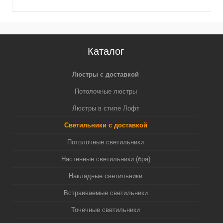
Каталог
Люстры с доставкой
Потолочные люстры
Люстры в стиле Лофт
Светильники с доставкой
Потолочные светильники
Настенные светильники (бра)
Накладные светильники
Встраиваемые светильники
Точечные светильники