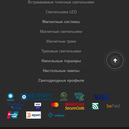
Встраиваемые точечные светильники
Светильники LED
Магнитные системы
Магнитные светильники
Магнитные треки
Трековые светильники
Напольные торшеры
Настольные лампы
Светодиодные профили