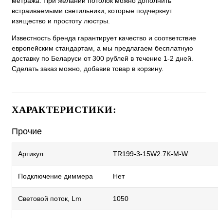
метража. При желании потолок можно дополнить
встраиваемыми светильники, которые подчеркнут
изящество и простоту люстры.
Известность бренда гарантирует качество и соответствие
европейским стандартам, а мы предлагаем бесплатную
доставку по Беларуси от 300 рублей в течение 1-2 дней.
Сделать заказ можно, добавив товар в корзину.
ХАРАКТЕРИСТИКИ:
Прочие
Артикул
TR199-3-15W2.7K-M-W
Подключение диммера
Нет
Световой поток, Lm
1050