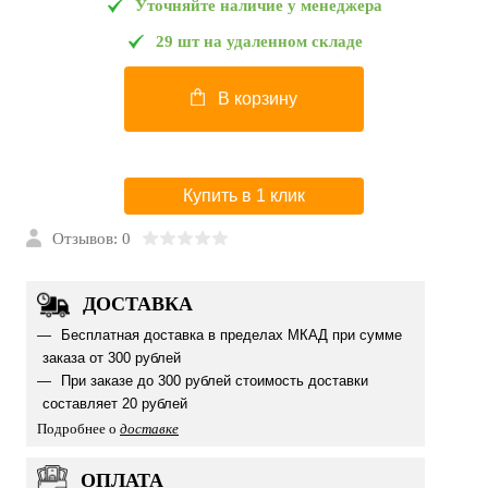
Уточняйте наличие у менеджера
29 шт на удаленном складе
В корзину
Купить в 1 клик
Отзывов: 0
ДОСТАВКА
Бесплатная доставка в пределах МКАД при сумме
заказа от 300 рублей
При заказе до 300 рублей стоимость доставки
составляет 20 рублей
Подробнее о
доставке
ОПЛАТА