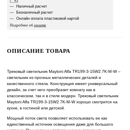
Наличный расчет
Безналичный расчет
Онлайн оплата пластиковой картой
Подробнее об
оплате
ОПИСАНИЕ ТОВАРА
Трековый светильник Maytoni Alfa TR199-3-15W2.7K-M-W –
светильник из прочных металлических деталей и
качественного стекла. Конструкция имеет универсальный
дизайн, за счет чего преобразит комнату как в
классическом, так и в стиле модерн. Трековый светильник
Maytoni Alfa TR199-3-15W2.7K-M-W хорошо смотрится на
кухне, в гостиной или детской.
Мощный поток света позволяет использовать ее как
единственный источник освещения даже для большого