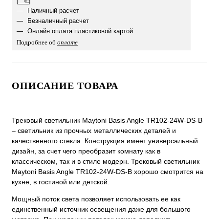
Наличный расчет
Безналичный расчет
Онлайн оплата пластиковой картой
Подробнее об
оплате
ОПИСАНИЕ ТОВАРА
Трековый светильник Maytoni Basis Angle TR102-24W-DS-B
– светильник из прочных металлических деталей и
качественного стекла. Конструкция имеет универсальный
дизайн, за счет чего преобразит комнату как в
классическом, так и в стиле модерн. Трековый светильник
Maytoni Basis Angle TR102-24W-DS-B хорошо смотрится на
кухне, в гостиной или детской.
Мощный поток света позволяет использовать ее как
единственный источник освещения даже для большого