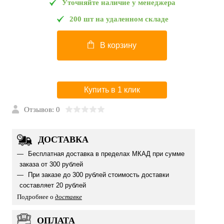
Уточняйте наличие у менеджера
200 шт на удаленном складе
В корзину
Купить в 1 клик
Отзывов: 0
ДОСТАВКА
Бесплатная доставка в пределах МКАД при сумме
заказа от 300 рублей
При заказе до 300 рублей стоимость доставки
составляет 20 рублей
Подробнее о
доставке
ОПЛАТА