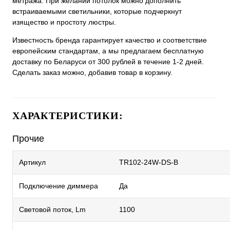
метража. При желании потолок можно дополнить
встраиваемыми светильники, которые подчеркнут
изящество и простоту люстры.
Известность бренда гарантирует качество и соответствие
европейским стандартам, а мы предлагаем бесплатную
доставку по Беларуси от 300 рублей в течение 1-2 дней.
Сделать заказ можно, добавив товар в корзину.
ХАРАКТЕРИСТИКИ:
Прочие
Артикул
TR102-24W-DS-B
Подключение диммера
Да
Световой поток, Lm
1100