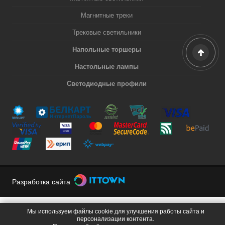
Магнитные треки
Трековые светильники
Напольные торшеры
Настольные лампы
Светодиодные профили
Разработка сайта
Мы используем файлы cookie для улучшения работы сайта и
персонализации контента.