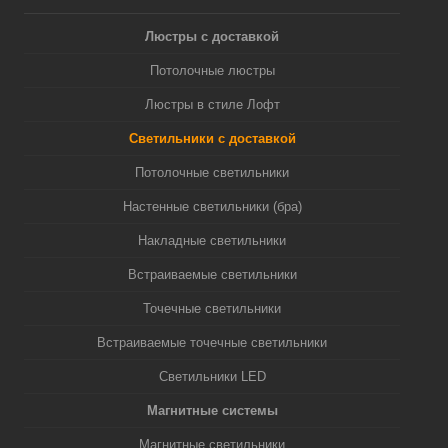
Люстры с доставкой
Потолочные люстры
Люстры в стиле Лофт
Светильники с доставкой
Потолочные светильники
Настенные светильники (бра)
Накладные светильники
Встраиваемые светильники
Точечные светильники
Встраиваемые точечные светильники
Светильники LED
Магнитные системы
Магнитные светильники