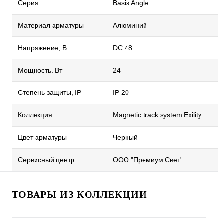
Серия
Basis Angle
Материал арматуры
Алюминий
Напряжение, В
DC 48
Мощность, Вт
24
Степень защиты, IP
IP 20
Коллекция
Magnetic track system Exility
Цвет арматуры
Черный
Сервисный центр
ООО "Премиум Свет"
ТОВАРЫ ИЗ КОЛЛЕКЦИИ