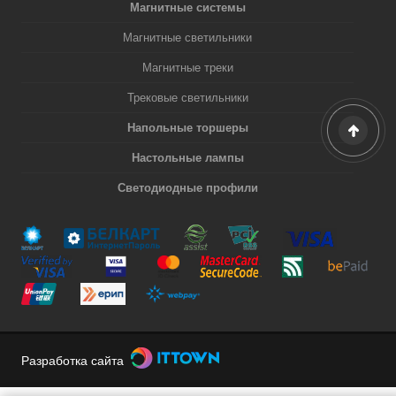
Магнитные системы
Магнитные светильники
Магнитные треки
Трековые светильники
Напольные торшеры
Настольные лампы
Светодиодные профили
Разработка сайта