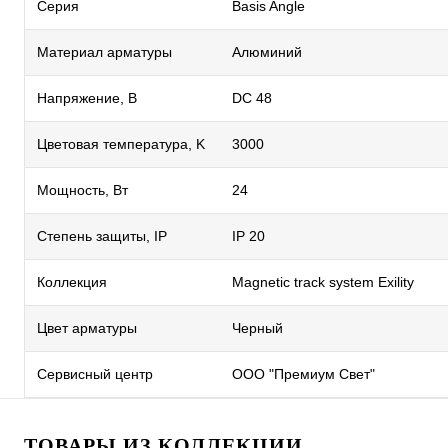
Серия
Basis Angle
Материал арматуры
Алюминий
Напряжение, В
DC 48
Цветовая температура, K
3000
Мощность, Вт
24
Степень защиты, IP
IP 20
Коллекция
Magnetic track system Exility
Цвет арматуры
Черный
Сервисный центр
ООО "Премиум Свет"
ТОВАРЫ ИЗ КОЛЛЕКЦИИ