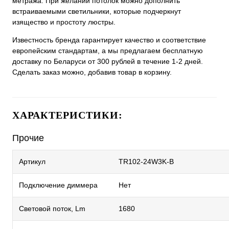
метража. При желании потолок можно дополнить
встраиваемыми светильники, которые подчеркнут
изящество и простоту люстры.
Известность бренда гарантирует качество и соответствие
европейским стандартам, а мы предлагаем бесплатную
доставку по Беларуси от 300 рублей в течение 1-2 дней.
Сделать заказ можно, добавив товар в корзину.
ХАРАКТЕРИСТИКИ:
Прочие
Артикул
TR102-24W3K-B
Подключение диммера
Нет
Световой поток, Lm
1680