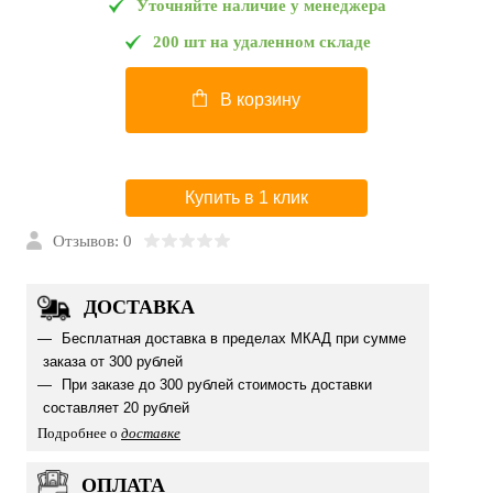
Уточняйте наличие у менеджера
200 шт на удаленном складе
В корзину
Купить в 1 клик
Отзывов: 0
ДОСТАВКА
Бесплатная доставка в пределах МКАД при сумме
заказа от 300 рублей
При заказе до 300 рублей стоимость доставки
составляет 20 рублей
Подробнее о
доставке
ОПЛАТА