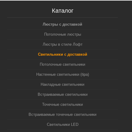
Каталог
Люстры с доставкой
Потолочные люстры
Люстры в стиле Лофт
Светильники с доставкой
Потолочные светильники
Настенные светильники (бра)
Накладные светильники
Встраиваемые светильники
Точечные светильники
Встраиваемые точечные светильники
Светильники LED