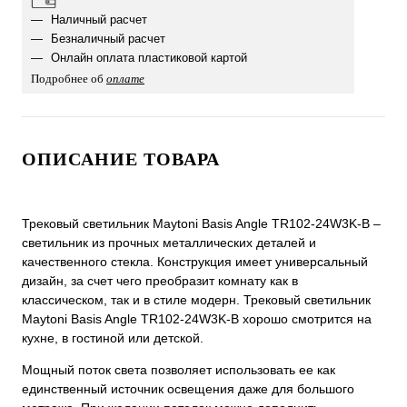
Наличный расчет
Безналичный расчет
Онлайн оплата пластиковой картой
Подробнее об
оплате
ОПИСАНИЕ ТОВАРА
Трековый светильник Maytoni Basis Angle TR102-24W3K-B –
светильник из прочных металлических деталей и
качественного стекла. Конструкция имеет универсальный
дизайн, за счет чего преобразит комнату как в
классическом, так и в стиле модерн. Трековый светильник
Maytoni Basis Angle TR102-24W3K-B хорошо смотрится на
кухне, в гостиной или детской.
Мощный поток света позволяет использовать ее как
единственный источник освещения даже для большого