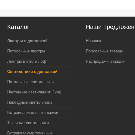
Каталог
Наши предложен
Люстры с доставкой
Новинки
Потолочные люстры
Популярные товары
Люстры в стиле Лофт
Распродажи и скидки
Светильники с доставкой
Потолочные светильники
Настенные светильники (бра)
Накладные светильники
Встраиваемые светильники
Точечные светильники
Встраиваемые точечные