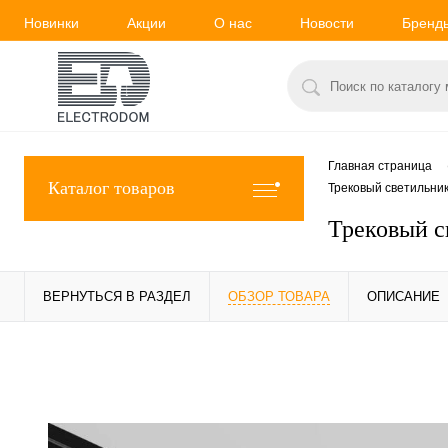
Новинки
Акции
О нас
Новости
Бренд
Главная страница
Каталог товаров
Трековый светильник
Трековый с
ВЕРНУТЬСЯ В РАЗДЕЛ
ОБЗОР ТОВАРА
ОПИСАНИЕ