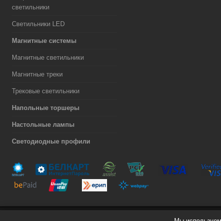
светильники
Светильники LED
Магнитные системы
Магнитные светильники
Магнитные треки
Трековые светильники
Напольные торшеры
Настольные лампы
Светодиодные профили
Мы используем 