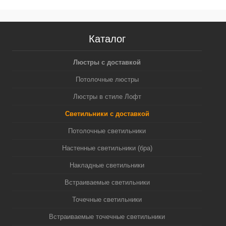
Каталог
Люстры с доставкой
Потолочные люстры
Люстры в стиле Лофт
Светильники с доставкой
Потолочные светильники
Настенные светильники (бра)
Накладные светильники
Встраиваемые светильники
Точечные светильники
Встраиваемые точечные светильники