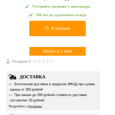
Уточняйте наличие у менеджера
200 шт на удаленном складе
В корзину
Купить в 1 клик
Отзывов: 0
ДОСТАВКА
Бесплатная доставка в пределах МКАД при сумме
заказа от 300 рублей
При заказе до 300 рублей стоимость доставки
составляет 20 рублей
Подробнее о
доставке