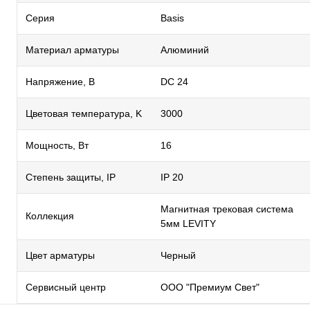
Серия
Basis
Материал арматуры
Алюминий
Напряжение, В
DC 24
Цветовая температура, K
3000
Мощность, Вт
16
Степень защиты, IP
IP 20
Магнитная трековая система
Коллекция
5мм LEVITY
Цвет арматуры
Черный
Сервисный центр
ООО "Премиум Свет"