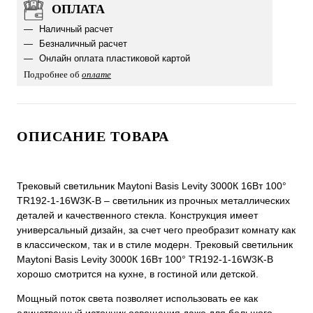
ОПЛАТА
Наличный расчет
Безналичный расчет
Онлайн оплата пластиковой картой
Подробнее об
оплате
ОПИСАНИЕ ТОВАРА
Трековый светильник Maytoni Basis Levity 3000К 16Вт 100°
TR192-1-16W3K-B – светильник из прочных металлических
деталей и качественного стекла. Конструкция имеет
универсальный дизайн, за счет чего преобразит комнату как
в классическом, так и в стиле модерн. Трековый светильник
Maytoni Basis Levity 3000К 16Вт 100° TR192-1-16W3K-B
хорошо смотрится на кухне, в гостиной или детской.
Мощный поток света позволяет использовать ее как