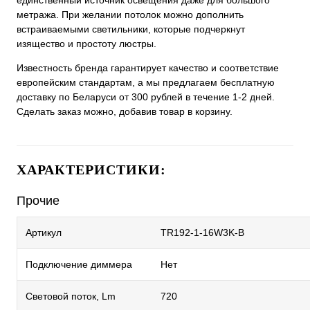
единственный источник освещения даже для большого
метража. При желании потолок можно дополнить
встраиваемыми светильники, которые подчеркнут
изящество и простоту люстры.
Известность бренда гарантирует качество и соответствие
европейским стандартам, а мы предлагаем бесплатную
доставку по Беларуси от 300 рублей в течение 1-2 дней.
Сделать заказ можно, добавив товар в корзину.
ХАРАКТЕРИСТИКИ:
Прочие
Артикул
TR192-1-16W3K-B
Подключение диммера
Нет
Световой поток, Lm
720