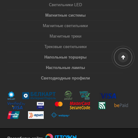
Светильники LED
Магнитные системы
Магнитные светильники
Магнитные треки
Трековые светильники
Напольные торшеры
Настольные лампы
Светодиодные профили