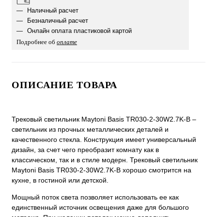
Наличный расчет
Безналичный расчет
Онлайн оплата пластиковой картой
Подробнее об
оплате
ОПИСАНИЕ ТОВАРА
Трековый светильник Maytoni Basis TR030-2-30W2.7K-B –
светильник из прочных металлических деталей и
качественного стекла. Конструкция имеет универсальный
дизайн, за счет чего преобразит комнату как в
классическом, так и в стиле модерн. Трековый светильник
Maytoni Basis TR030-2-30W2.7K-B хорошо смотрится на
кухне, в гостиной или детской.
Мощный поток света позволяет использовать ее как
единственный источник освещения даже для большого