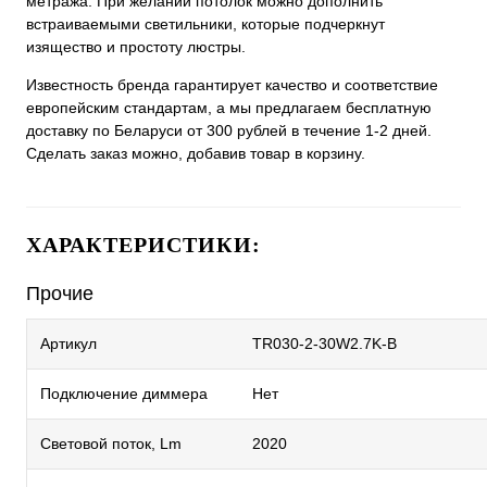
метража. При желании потолок можно дополнить
встраиваемыми светильники, которые подчеркнут
изящество и простоту люстры.
Известность бренда гарантирует качество и соответствие
европейским стандартам, а мы предлагаем бесплатную
доставку по Беларуси от 300 рублей в течение 1-2 дней.
Сделать заказ можно, добавив товар в корзину.
ХАРАКТЕРИСТИКИ:
Прочие
Артикул
TR030-2-30W2.7K-B
Подключение диммера
Нет
Световой поток, Lm
2020