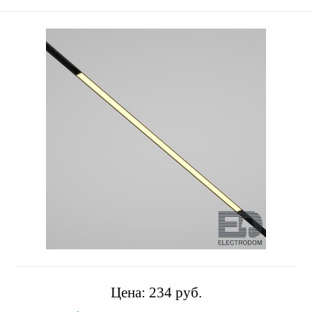
Цена:
234 pуб.