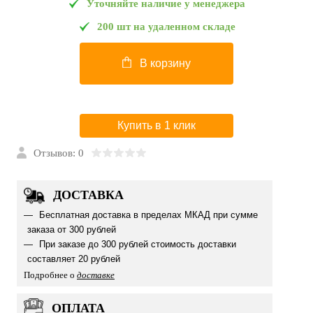
Уточняйте наличие у менеджера
200 шт на удаленном складе
В корзину
Купить в 1 клик
Отзывов: 0
ДОСТАВКА
Бесплатная доставка в пределах МКАД при сумме
заказа от 300 рублей
При заказе до 300 рублей стоимость доставки
составляет 20 рублей
Подробнее о
доставке
ОПЛАТА