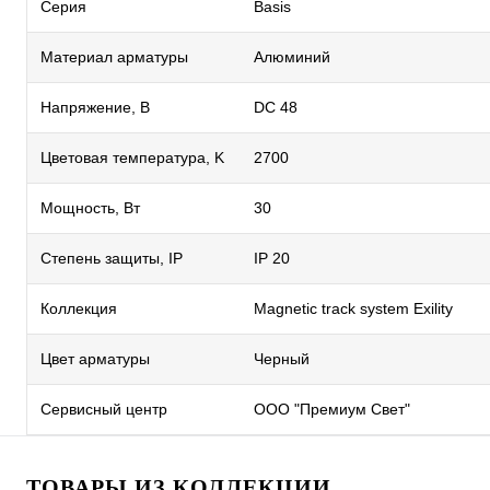
Серия
Basis
Материал арматуры
Алюминий
Напряжение, В
DC 48
Цветовая температура, K
2700
Мощность, Вт
30
Степень защиты, IP
IP 20
Коллекция
Magnetic track system Exility
Цвет арматуры
Черный
Сервисный центр
ООО "Премиум Свет"
ТОВАРЫ ИЗ КОЛЛЕКЦИИ