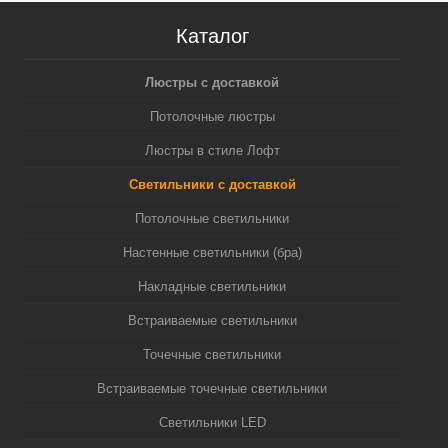
Каталог
Люстры с доставкой
Потолочные люстры
Люстры в стиле Лофт
Светильники с доставкой
Потолочные светильники
Настенные светильники (бра)
Накладные светильники
Встраиваемые светильники
Точечные светильники
Встраиваемые точечные светильники
Светильники LED