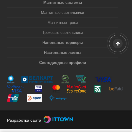
Магнитные системы
Магнитные светильники
Магнитные треки
Трековые светильники
Напольные торшеры
Настольные лампы
Светодиодные профили
Разработка сайта