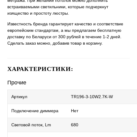
метража. При желании потолок можно дополнить
встраиваемыми светильники, которые подчеркнут
изящество и простоту люстры.
Известность бренда гарантирует качество и соответствие
европейским стандартам, а мы предлагаем бесплатную
доставку по Беларуси от 300 рублей в течение 1-2 дней.
Сделать заказ можно, добавив товар в корзину.
ХАРАКТЕРИСТИКИ:
Прочие
Артикул
TR196-3-10W2.7K-W
Подключение диммера
Нет
Световой поток, Lm
680