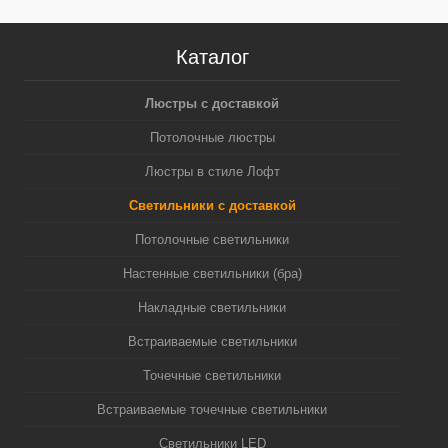
Каталог
Люстры с доставкой
Потолочные люстры
Люстры в стиле Лофт
Светильники с доставкой
Потолочные светильники
Настенные светильники (бра)
Накладные светильники
Встраиваемые светильники
Точечные светильники
Встраиваемые точечные светильники
Светильники LED