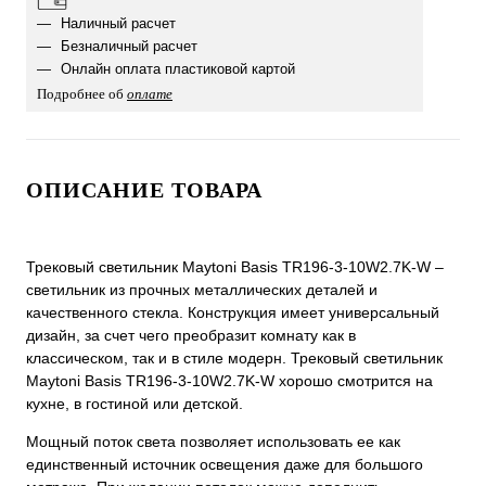
Наличный расчет
Безналичный расчет
Онлайн оплата пластиковой картой
Подробнее об
оплате
ОПИСАНИЕ ТОВАРА
Трековый светильник Maytoni Basis TR196-3-10W2.7K-W –
светильник из прочных металлических деталей и
качественного стекла. Конструкция имеет универсальный
дизайн, за счет чего преобразит комнату как в
классическом, так и в стиле модерн. Трековый светильник
Maytoni Basis TR196-3-10W2.7K-W хорошо смотрится на
кухне, в гостиной или детской.
Мощный поток света позволяет использовать ее как
единственный источник освещения даже для большого