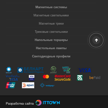
Магнитные системы
Магнитные светильники
Магнитные треки
Трековые светильники
Напольные торшеры
Настольные лампы
Светодиодные профили
Разработка сайта