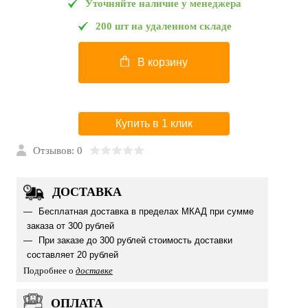
Уточняйте наличие у менеджера
200 шт на удаленном складе
В корзину
Купить в 1 клик
Отзывов: 0
ДОСТАВКА
Бесплатная доставка в пределах МКАД при сумме
заказа от 300 рублей
При заказе до 300 рублей стоимость доставки
составляет 20 рублей
Подробнее о
доставке
ОПЛАТА