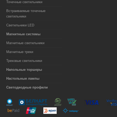
Точечные светильники
Встраиваемые точечные
светильники
Светильники LED
Магнитные системы
Магнитные светильники
Магнитные треки
Трековые светильники
Напольные торшеры
Настольные лампы
Светодиодные профили