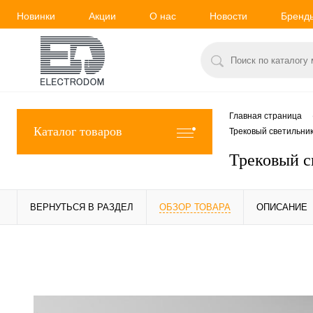
Новинки
Акции
О нас
Новости
Бренд
Главная страница
Каталог товаров
Трековый светильник
Трековый с
ВЕРНУТЬСЯ В РАЗДЕЛ
ОБЗОР ТОВАРА
ОПИСАНИЕ