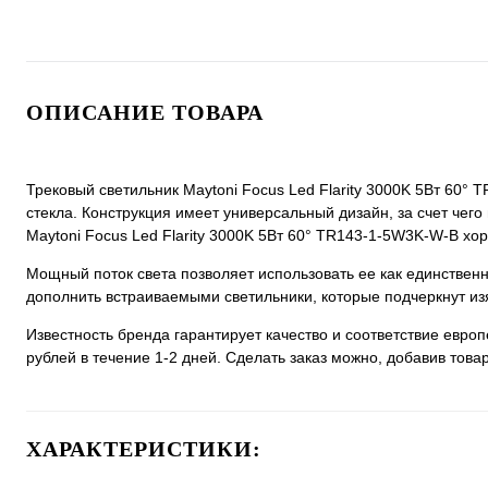
ОПИСАНИЕ ТОВАРА
Трековый светильник Maytoni Focus Led Flarity 3000K 5Вт 60°
стекла. Конструкция имеет универсальный дизайн, за счет чего 
Maytoni Focus Led Flarity 3000K 5Вт 60° TR143-1-5W3K-W-B хор
Мощный поток света позволяет использовать ее как единстве
дополнить встраиваемыми светильники, которые подчеркнут из
Известность бренда гарантирует качество и соответствие евро
рублей в течение 1-2 дней. Сделать заказ можно, добавив товар
ХАРАКТЕРИСТИКИ: