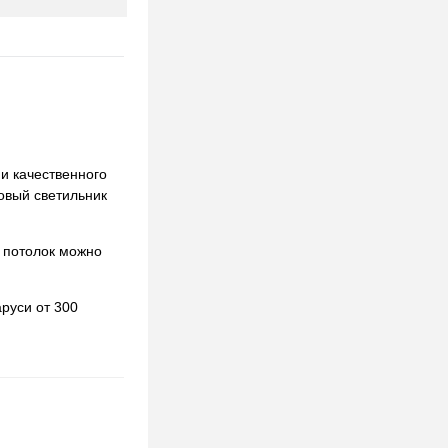
 и качественного
ковый светильник
 потолок можно
руси от 300