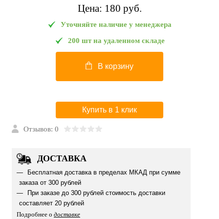
Цена:
180 pуб.
Уточняйте наличие у менеджера
200 шт на удаленном складе
В корзину
Купить в 1 клик
Отзывов: 0
ДОСТАВКА
Бесплатная доставка в пределах МКАД при сумме
заказа от 300 рублей
При заказе до 300 рублей стоимость доставки
составляет 20 рублей
Подробнее о
доставке