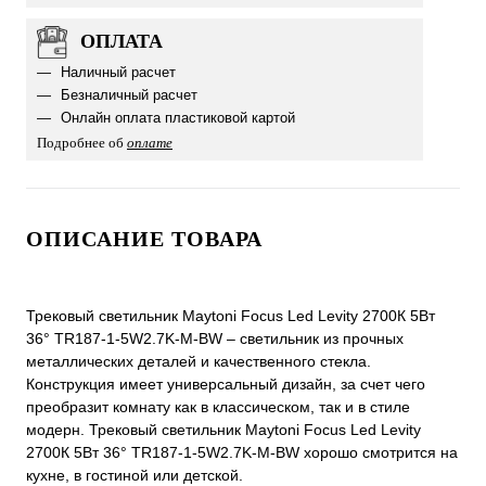
ОПЛАТА
Наличный расчет
Безналичный расчет
Онлайн оплата пластиковой картой
Подробнее об
оплате
ОПИСАНИЕ ТОВАРА
Трековый светильник Maytoni Focus Led Levity 2700К 5Вт
36° TR187-1-5W2.7K-M-BW – светильник из прочных
металлических деталей и качественного стекла.
Конструкция имеет универсальный дизайн, за счет чего
преобразит комнату как в классическом, так и в стиле
модерн. Трековый светильник Maytoni Focus Led Levity
2700К 5Вт 36° TR187-1-5W2.7K-M-BW хорошо смотрится на
кухне, в гостиной или детской.