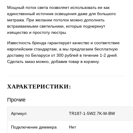
Мощный поток света позволяет использовать ее как
единственный источник освещения даже для большого
метража. При желании потолок можно дополнить
встраиваемыми светильники, которые подчеркнут
изящество и простоту люстры.
Известность бренда гарантирует качество и соответствие
европейским стандартам, а мы предлагаем бесплатную
доставку по Беларуси от 300 рублей в течение 1-2 дней.
Сделать заказ можно, добавив товар в корзину.
ХАРАКТЕРИСТИКИ:
Прочие
Артикул
TR187-1-5W2.7K-M-BW
Подключение диммера
Нет