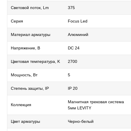
Световой поток, Lm
375
Серия
Focus Led
Материал арматуры
Алюминий
Напряжение, В
DC 24
Цветовая температура, K
2700
Мощность, Вт
5
Степень защиты, IP
IP 20
Магнитная трековая система
Коллекция
5мм LEVITY
Цвет арматуры
Черно-белый