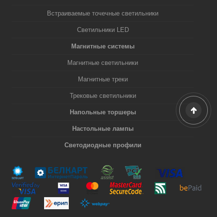
Встраиваемые точечные светильники
Светильники LED
Магнитные системы
Магнитные светильники
Магнитные треки
Трековые светильники
Напольные торшеры
Настольные лампы
Светодиодные профили