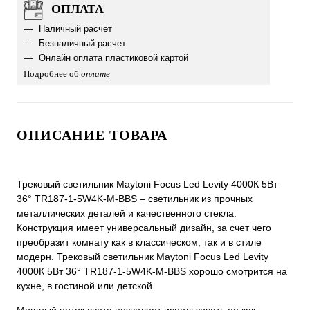
ОПЛАТА
Наличный расчет
Безналичный расчет
Онлайн оплата пластиковой картой
Подробнее об
оплате
ОПИСАНИЕ ТОВАРА
Трековый светильник Maytoni Focus Led Levity 4000К 5Вт
36° TR187-1-5W4K-M-BBS – светильник из прочных
металлических деталей и качественного стекла.
Конструкция имеет универсальный дизайн, за счет чего
преобразит комнату как в классическом, так и в стиле
модерн. Трековый светильник Maytoni Focus Led Levity
4000К 5Вт 36° TR187-1-5W4K-M-BBS хорошо смотрится на
кухне, в гостиной или детской.