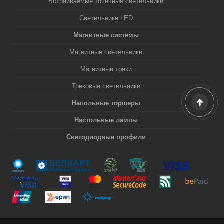
Встраиваемые точечные светильники
Светильники LED
Магнитные системы
Магнитные светильники
Магнитные треки
Трековые светильники
Напольные торшеры
Настольные лампы
Светодиодные профили