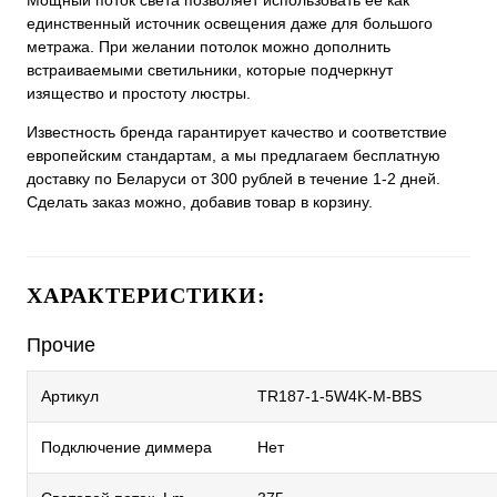
Мощный поток света позволяет использовать ее как
единственный источник освещения даже для большого
метража. При желании потолок можно дополнить
встраиваемыми светильники, которые подчеркнут
изящество и простоту люстры.
Известность бренда гарантирует качество и соответствие
европейским стандартам, а мы предлагаем бесплатную
доставку по Беларуси от 300 рублей в течение 1-2 дней.
Сделать заказ можно, добавив товар в корзину.
ХАРАКТЕРИСТИКИ:
Прочие
Артикул
TR187-1-5W4K-M-BBS
Подключение диммера
Нет