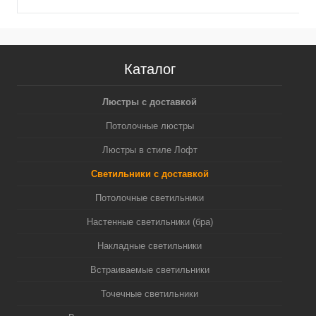
Каталог
Люстры с доставкой
Потолочные люстры
Люстры в стиле Лофт
Светильники с доставкой
Потолочные светильники
Настенные светильники (бра)
Накладные светильники
Встраиваемые светильники
Точечные светильники