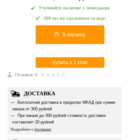
Уточняйте наличие у менеджера
200 шт на удаленном складе
В корзину
Купить в 1 клик
Отзывов: 0
ДОСТАВКА
Бесплатная доставка в пределах МКАД при сумме
заказа от 300 рублей
При заказе до 300 рублей стоимость доставки
составляет 20 рублей
Подробнее о
доставке