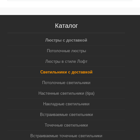
Каталог
Люстры с доставкой
Потолочные люстры
Люстры в стиле Лофт
Светильники с доставкой
Потолочные светильники
Настенные светильники (бра)
Накладные светильники
Встраиваемые светильники
Точечные светильники
Встраиваемые точечные светильники