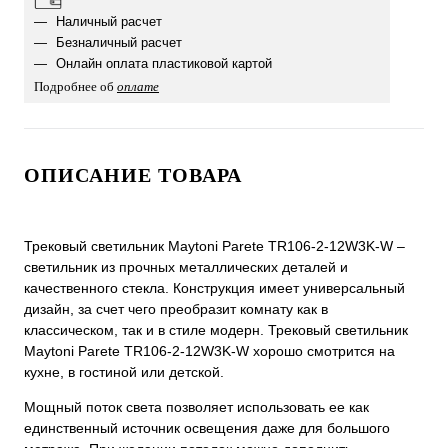
Наличный расчет
Безналичный расчет
Онлайн оплата пластиковой картой
Подробнее об
оплате
ОПИСАНИЕ ТОВАРА
Трековый светильник Maytoni Parete TR106-2-12W3K-W –
светильник из прочных металлических деталей и
качественного стекла. Конструкция имеет универсальный
дизайн, за счет чего преобразит комнату как в
классическом, так и в стиле модерн. Трековый светильник
Maytoni Parete TR106-2-12W3K-W хорошо смотрится на
кухне, в гостиной или детской.
Мощный поток света позволяет использовать ее как
единственный источник освещения даже для большого