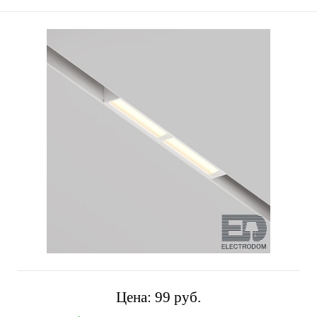
Цена:
99 pуб.