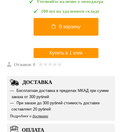
Уточняйте наличие у менеджера
200 шт на удаленном складе
В корзину
Купить в 1 клик
Отзывов: 0
ДОСТАВКА
Бесплатная доставка в пределах МКАД при сумме
заказа от 300 рублей
При заказе до 300 рублей стоимость доставки
составляет 20 рублей
Подробнее о
доставке
ОПЛАТА