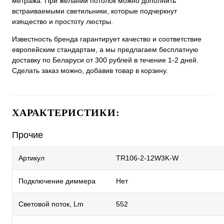
метража. При желании потолок можно дополнить
встраиваемыми светильники, которые подчеркнут
изящество и простоту люстры.
Известность бренда гарантирует качество и соответствие
европейским стандартам, а мы предлагаем бесплатную
доставку по Беларуси от 300 рублей в течение 1-2 дней.
Сделать заказ можно, добавив товар в корзину.
ХАРАКТЕРИСТИКИ:
Прочие
Артикул
TR106-2-12W3K-W
Подключение диммера
Нет
Световой поток, Lm
552