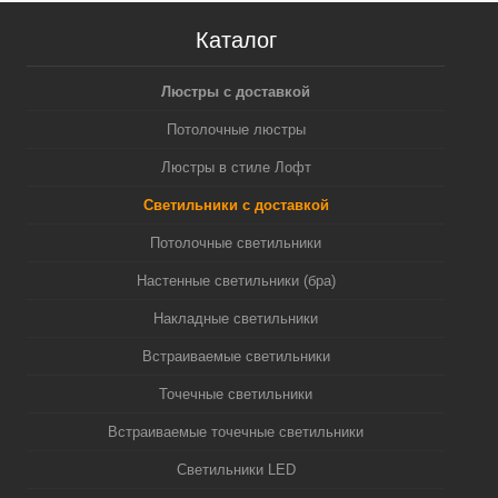
Каталог
Люстры с доставкой
Потолочные люстры
Люстры в стиле Лофт
Светильники с доставкой
Потолочные светильники
Настенные светильники (бра)
Накладные светильники
Встраиваемые светильники
Точечные светильники
Встраиваемые точечные светильники
Светильники LED