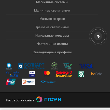
Магнитные системы
Магнитные светильники
Магнитные треки
Трековые светильники
Напольные торшеры
Настольные лампы
Светодиодные профили
Разработка сайта