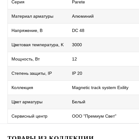
Серия
Parete
Материал арматуры
Алюминий
Напряжение, В
DC 48
Цветовая температура, K
3000
Мощность, Вт
12
Степень защиты, IP
IP 20
Коллекция
Magnetic track system Exility
Цвет арматуры
Белый
Сервисный центр
ООО "Премиум Свет"
ТОВАРЫ ИЗ КОЛЛЕКЦИИ