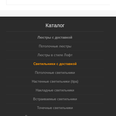
Каталог
Люстры с доставкой
Потолочные люстры
Люстры в стиле Лофт
Светильники с доставкой
Потолочные светильники
Настенные светильники (бра)
Накладные светильники
Встраиваемые светильники
Точечные светильники