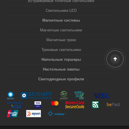
Встраиваемые точечные светильники
Светильники LED
Магнитные системы
Магнитные светильники
Магнитные треки
Трековые светильники
Напольные торшеры
Настольные лампы
Светодиодные профили