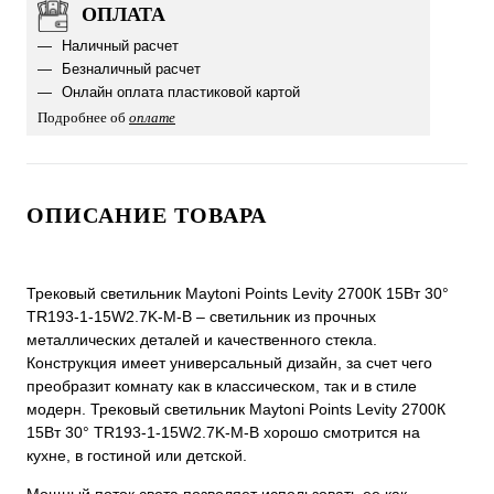
ОПЛАТА
Наличный расчет
Безналичный расчет
Онлайн оплата пластиковой картой
Подробнее об
оплате
ОПИСАНИЕ ТОВАРА
Трековый светильник Maytoni Points Levity 2700К 15Вт 30°
TR193-1-15W2.7K-M-B – светильник из прочных
металлических деталей и качественного стекла.
Конструкция имеет универсальный дизайн, за счет чего
преобразит комнату как в классическом, так и в стиле
модерн. Трековый светильник Maytoni Points Levity 2700К
15Вт 30° TR193-1-15W2.7K-M-B хорошо смотрится на
кухне, в гостиной или детской.