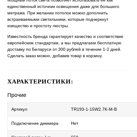
Мощный поток света позволяет использовать ее как
единственный источник освещения даже для большого
метража. При желании потолок можно дополнить
встраиваемыми светильники, которые подчеркнут
изящество и простоту люстры.
Известность бренда гарантирует качество и соответствие
европейским стандартам, а мы предлагаем бесплатную
доставку по Беларуси от 300 рублей в течение 1-2 дней.
Сделать заказ можно, добавив товар в корзину.
ХАРАКТЕРИСТИКИ:
Прочие
Артикул
TR193-1-15W2.7K-M-B
Подключение диммера
Нет