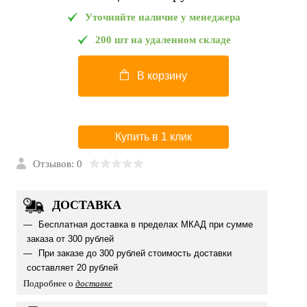
Уточняйте наличие у менеджера
200 шт на удаленном складе
В корзину
Купить в 1 клик
Отзывов: 0
ДОСТАВКА
Бесплатная доставка в пределах МКАД при сумме
заказа от 300 рублей
При заказе до 300 рублей стоимость доставки
составляет 20 рублей
Подробнее о
доставке