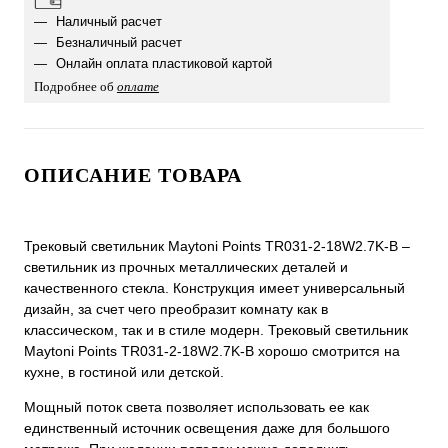
Наличный расчет
Безналичный расчет
Онлайн оплата пластиковой картой
Подробнее об
оплате
ОПИСАНИЕ ТОВАРА
Трековый светильник Maytoni Points TR031-2-18W2.7K-B –
светильник из прочных металлических деталей и
качественного стекла. Конструкция имеет универсальный
дизайн, за счет чего преобразит комнату как в
классическом, так и в стиле модерн. Трековый светильник
Maytoni Points TR031-2-18W2.7K-B хорошо смотрится на
кухне, в гостиной или детской.
Мощный поток света позволяет использовать ее как
единственный источник освещения даже для большого