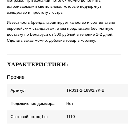
метража. При желании потолок можно дополнить
встраиваемыми светильники, которые подчеркнут
изящество и простоту люстры.
Известность бренда гарантирует качество и соответствие
европейским стандартам, а мы предлагаем бесплатную
доставку по Беларуси от 300 рублей в течение 1-2 дней.
Сделать заказ можно, добавив товар в корзину.
ХАРАКТЕРИСТИКИ:
Прочие
Артикул
TR031-2-18W2.7K-B
Подключение диммера
Нет
Световой поток, Lm
1110