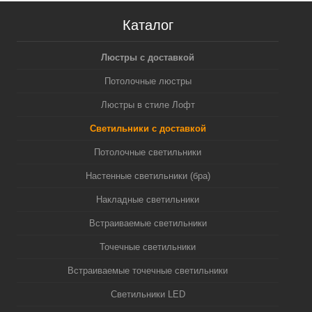
Каталог
Люстры с доставкой
Потолочные люстры
Люстры в стиле Лофт
Светильники с доставкой
Потолочные светильники
Настенные светильники (бра)
Накладные светильники
Встраиваемые светильники
Точечные светильники
Встраиваемые точечные светильники
Светильники LED