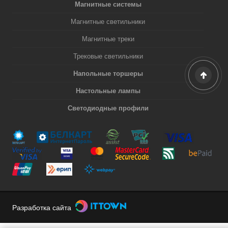
Магнитные системы
Магнитные светильники
Магнитные треки
Трековые светильники
Напольные торшеры
Настольные лампы
Светодиодные профили
Разработка сайта