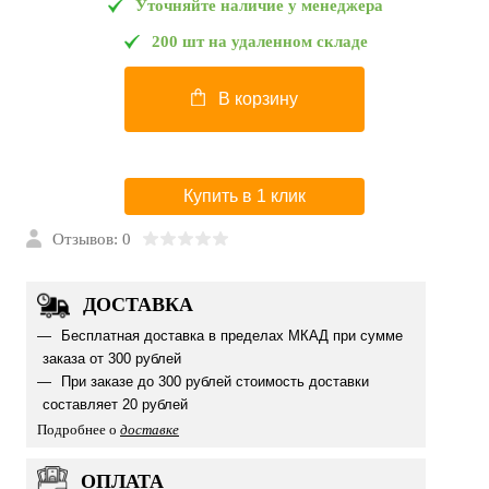
Уточняйте наличие у менеджера
200 шт на удаленном складе
В корзину
Купить в 1 клик
Отзывов: 0
ДОСТАВКА
Бесплатная доставка в пределах МКАД при сумме
заказа от 300 рублей
При заказе до 300 рублей стоимость доставки
составляет 20 рублей
Подробнее о
доставке
ОПЛАТА