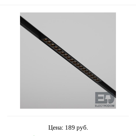
Цена:
189 pуб.