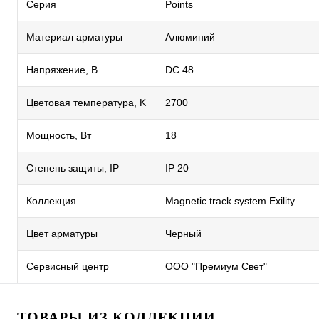
Серия
Points
Материал арматуры
Алюминий
Напряжение, В
DC 48
Цветовая температура, K
2700
Мощность, Вт
18
Степень защиты, IP
IP 20
Коллекция
Magnetic track system Exility
Цвет арматуры
Черный
Сервисный центр
ООО "Премиум Свет"
ТОВАРЫ ИЗ КОЛЛЕКЦИИ