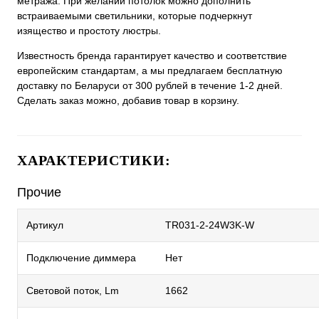
метража. При желании потолок можно дополнить
встраиваемыми светильники, которые подчеркнут
изящество и простоту люстры.
Известность бренда гарантирует качество и соответствие
европейским стандартам, а мы предлагаем бесплатную
доставку по Беларуси от 300 рублей в течение 1-2 дней.
Сделать заказ можно, добавив товар в корзину.
ХАРАКТЕРИСТИКИ:
Прочие
Артикул
TR031-2-24W3K-W
Подключение диммера
Нет
Световой поток, Lm
1662