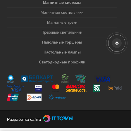
Магнитные системы
Магнитные светильники
Магнитные треки
Трековые светильники
Напольные торшеры
Настольные лампы
Светодиодные профили
Разработка сайта