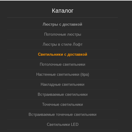
Каталог
Люстры с доставкой
Потолочные люстры
Люстры в стиле Лофт
Светильники с доставкой
Потолочные светильники
Настенные светильники (бра)
Накладные светильники
Встраиваемые светильники
Точечные светильники
Встраиваемые точечные светильники
Светильники LED