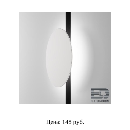
Цена:
148 pуб.