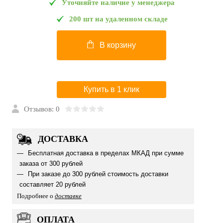
Уточняйте наличие у менеджера
200 шт на удаленном складе
В корзину
Купить в 1 клик
Отзывов: 0
ДОСТАВКА
Бесплатная доставка в пределах МКАД при сумме
заказа от 300 рублей
При заказе до 300 рублей стоимость доставки
составляет 20 рублей
Подробнее о
доставке
ОПЛАТА