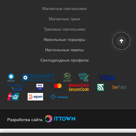
Магнитные светильники
Магнитные треки
Трековые светильники
Напольные торшеры
Настольные лампы
Светодиодные профили
Разработка сайта