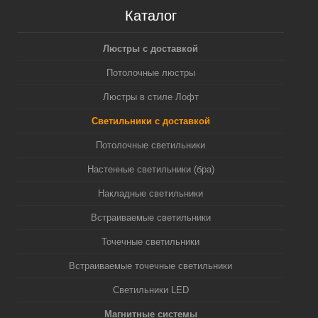
Каталог
Люстры с доставкой
Потолочные люстры
Люстры в стиле Лофт
Светильники с доставкой
Потолочные светильники
Настенные светильники (бра)
Накладные светильники
Встраиваемые светильники
Точечные светильники
Встраиваемые точечные светильники
Светильники LED
Магнитные системы