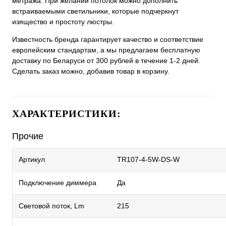
метража. При желании потолок можно дополнить
встраиваемыми светильники, которые подчеркнут
изящество и простоту люстры.
Известность бренда гарантирует качество и соответствие
европейским стандартам, а мы предлагаем бесплатную
доставку по Беларуси от 300 рублей в течение 1-2 дней.
Сделать заказ можно, добавив товар в корзину.
ХАРАКТЕРИСТИКИ:
Прочие
Артикул
TR107-4-5W-DS-W
Подключение диммера
Да
Световой поток, Lm
215