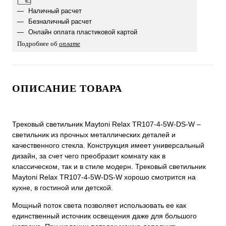
Наличный расчет
Безналичный расчет
Онлайн оплата пластиковой картой
Подробнее об
оплате
ОПИСАНИЕ ТОВАРА
Трековый светильник Maytoni Relax TR107-4-5W-DS-W –
светильник из прочных металлических деталей и
качественного стекла. Конструкция имеет универсальный
дизайн, за счет чего преобразит комнату как в
классическом, так и в стиле модерн. Трековый светильник
Maytoni Relax TR107-4-5W-DS-W хорошо смотрится на
кухне, в гостиной или детской.
Мощный поток света позволяет использовать ее как
единственный источник освещения даже для большого