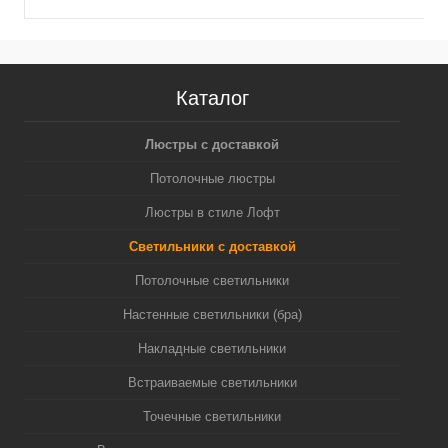
Каталог
Люстры с доставкой
Потолочные люстры
Люстры в стиле Лофт
Светильники с доставкой
Потолочные светильники
Настенные светильники (бра)
Накладные светильники
Встраиваемые светильники
Точечные светильники