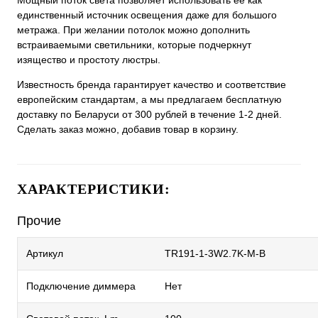
Мощный поток света позволяет использовать ее как
единственный источник освещения даже для большого
метража. При желании потолок можно дополнить
встраиваемыми светильники, которые подчеркнут
изящество и простоту люстры.
Известность бренда гарантирует качество и соответствие
европейским стандартам, а мы предлагаем бесплатную
доставку по Беларуси от 300 рублей в течение 1-2 дней.
Сделать заказ можно, добавив товар в корзину.
ХАРАКТЕРИСТИКИ:
Прочие
Артикул
TR191-1-3W2.7K-M-B
Подключение диммера
Нет