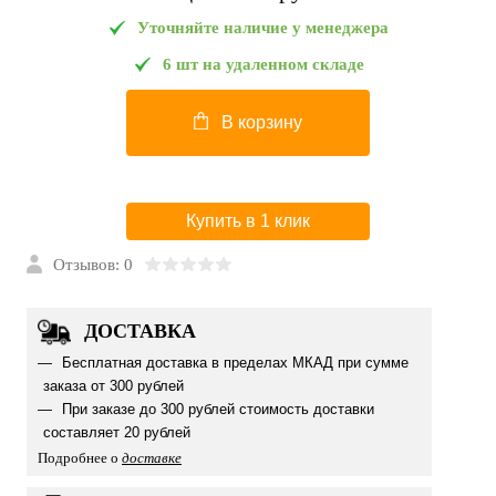
Уточняйте наличие у менеджера
6 шт на удаленном складе
В корзину
Купить в 1 клик
Отзывов: 0
ДОСТАВКА
Бесплатная доставка в пределах МКАД при сумме
заказа от 300 рублей
При заказе до 300 рублей стоимость доставки
составляет 20 рублей
Подробнее о
доставке