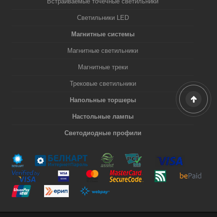
Встраиваемые точечные светильники
Светильники LED
Магнитные системы
Магнитные светильники
Магнитные треки
Трековые светильники
Напольные торшеры
Настольные лампы
Светодиодные профили