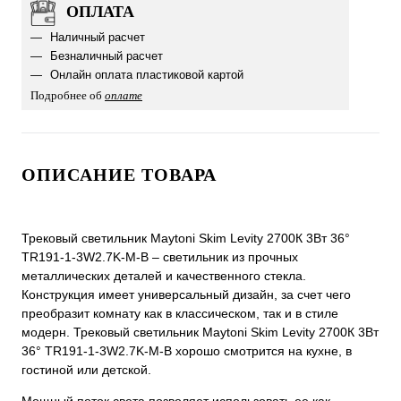
ОПЛАТА
Наличный расчет
Безналичный расчет
Онлайн оплата пластиковой картой
Подробнее об
оплате
ОПИСАНИЕ ТОВАРА
Трековый светильник Maytoni Skim Levity 2700К 3Вт 36°
TR191-1-3W2.7K-M-B – светильник из прочных
металлических деталей и качественного стекла.
Конструкция имеет универсальный дизайн, за счет чего
преобразит комнату как в классическом, так и в стиле
модерн. Трековый светильник Maytoni Skim Levity 2700К 3Вт
36° TR191-1-3W2.7K-M-B хорошо смотрится на кухне, в
гостиной или детской.