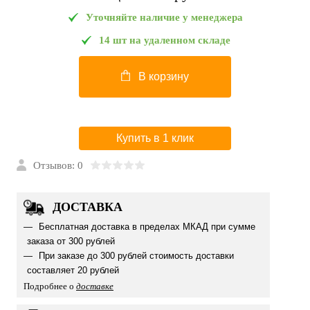
Уточняйте наличие у менеджера
14 шт на удаленном складе
В корзину
Купить в 1 клик
Отзывов: 0
ДОСТАВКА
Бесплатная доставка в пределах МКАД при сумме
заказа от 300 рублей
При заказе до 300 рублей стоимость доставки
составляет 20 рублей
Подробнее о
доставке