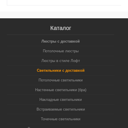
Каталог
Люстры с доставкой
Потолочные люстры
Люстры в стиле Лофт
Светильники с доставкой
Потолочные светильники
Настенные светильники (бра)
Накладные светильники
Встраиваемые светильники
Точечные светильники