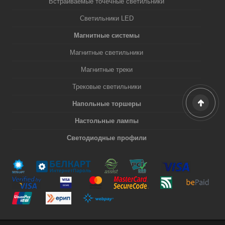
Встраиваемые точечные светильники
Светильники LED
Магнитные системы
Магнитные светильники
Магнитные треки
Трековые светильники
Напольные торшеры
Настольные лампы
Светодиодные профили