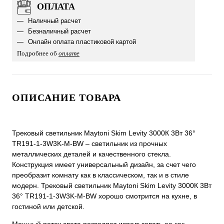
ОПЛАТА
Наличный расчет
Безналичный расчет
Онлайн оплата пластиковой картой
Подробнее об
оплате
ОПИСАНИЕ ТОВАРА
Трековый светильник Maytoni Skim Levity 3000К 3Вт 36°
TR191-1-3W3K-M-BW – светильник из прочных
металлических деталей и качественного стекла.
Конструкция имеет универсальный дизайн, за счет чего
преобразит комнату как в классическом, так и в стиле
модерн. Трековый светильник Maytoni Skim Levity 3000К 3Вт
36° TR191-1-3W3K-M-BW хорошо смотрится на кухне, в
гостиной или детской.