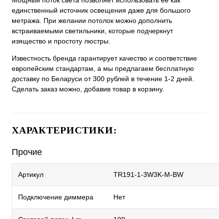
Мощный поток света позволяет использовать ее как
единственный источник освещения даже для большого
метража. При желании потолок можно дополнить
встраиваемыми светильники, которые подчеркнут
изящество и простоту люстры.
Известность бренда гарантирует качество и соответствие
европейским стандартам, а мы предлагаем бесплатную
доставку по Беларуси от 300 рублей в течение 1-2 дней.
Сделать заказ можно, добавив товар в корзину.
ХАРАКТЕРИСТИКИ:
Прочие
Артикул
TR191-1-3W3K-M-BW
Подключение диммера
Нет