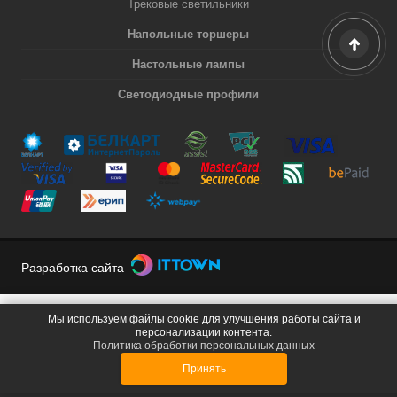
Трековые светильники
Напольные торшеры
Настольные лампы
Светодиодные профили
Разработка сайта
Мы используем файлы cookie для улучшения работы сайта и
персонализации контента.
Политика обработки персональных данных
Принять