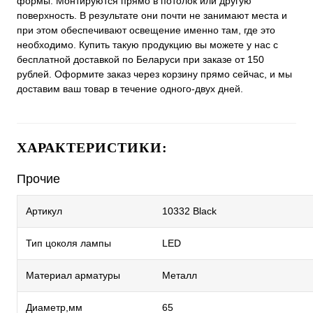
формы. Монтируются прямо в потолок или другую
поверхность. В результате они почти не занимают места и
при этом обеспечивают освещение именно там, где это
необходимо. Купить такую продукцию вы можете у нас с
бесплатной доставкой по Беларуси при заказе от 150
рублей. Оформите заказ через корзину прямо сейчас, и мы
доставим ваш товар в течение одного-двух дней.
ХАРАКТЕРИСТИКИ:
Прочие
Артикул
10332 Black
Тип цоколя лампы
LED
Материал арматуры
Металл
Диаметр,мм
65