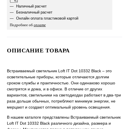
Наличный расчет
Безналичный расчет
Онлайн оплата пластиковой картой
Подробнее об
оплате
ОПИСАНИЕ ТОВАРА
Встраиваемый светильник Loft IT Dot 10332 Black ‒ это
осветительные приборы, которые отличаются долгим
сроком службы и практичностью. Они одинаково хорошо
смотрятся и дома, и в офисе. В отличие от других
вариантов, светильники на светодиодах работают в два-три
раза дольше обычных, потребляют минимум энергии, не
мерцают и создают оптимальный уровень освещения.
В нашем каталоге представлены Встраиваемый светильник
Loft IT Dot 10332 Black различного дизайна, размера и