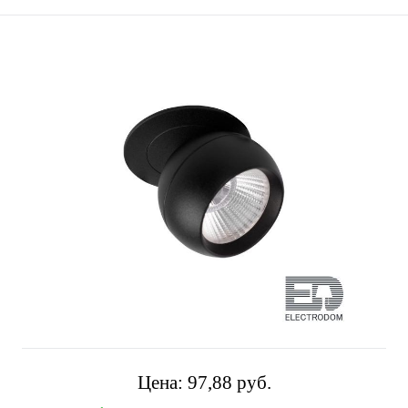
Цена:
97,88 pуб.