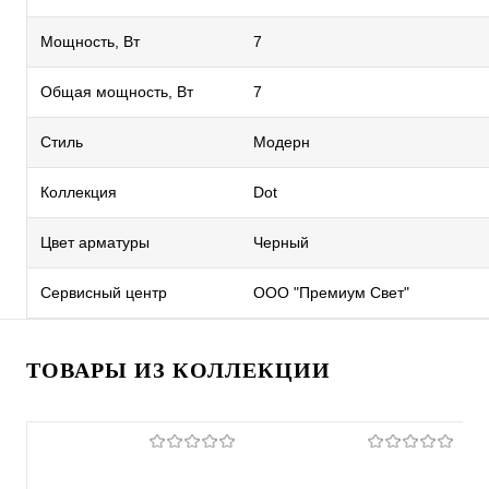
Мощность, Вт
7
Общая мощность, Вт
7
Стиль
Модерн
Коллекция
Dot
Цвет арматуры
Черный
Сервисный центр
ООО "Премиум Свет"
ТОВАРЫ ИЗ КОЛЛЕКЦИИ