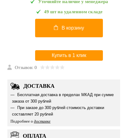
Уточняйте наличие у менеджера
49 шт на удаленном складе
В корзину
Купить в 1 клик
Отзывов: 0
ДОСТАВКА
Бесплатная доставка в пределах МКАД при сумме
заказа от 300 рублей
При заказе до 300 рублей стоимость доставки
составляет 20 рублей
Подробнее о
доставке
ОПЛАТА