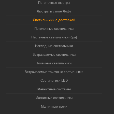
Потолочные люстры
Люстры в стиле Лофт
Светильники с доставкой
Потолочные светильники
Настенные светильники (бра)
Накладные светильники
Встраиваемые светильники
Точечные светильники
Встраиваемые точечные светильники
Светильники LED
Магнитные системы
Магнитные светильники
Магнитные треки