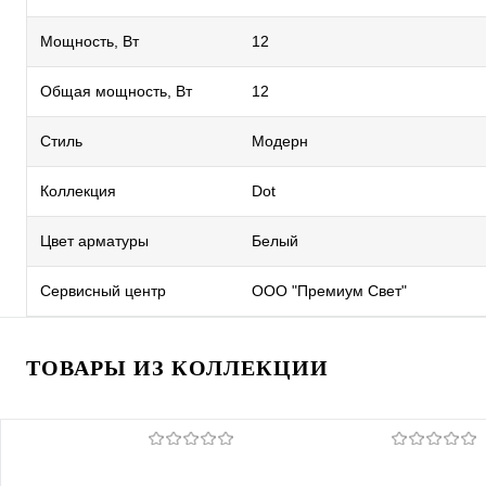
Мощность, Вт
12
Общая мощность, Вт
12
Стиль
Модерн
Коллекция
Dot
Цвет арматуры
Белый
Сервисный центр
ООО "Премиум Свет"
ТОВАРЫ ИЗ КОЛЛЕКЦИИ