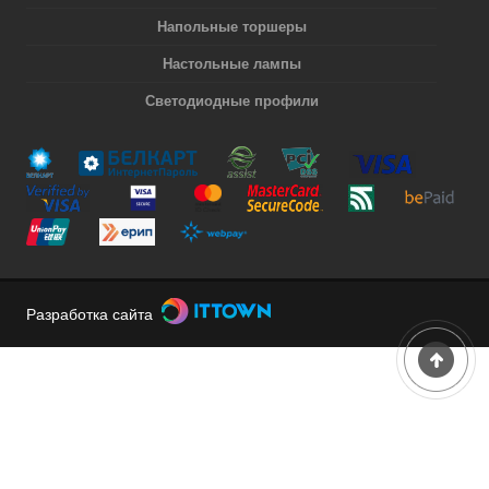
Напольные торшеры
Настольные лампы
Светодиодные профили
Разработка сайта