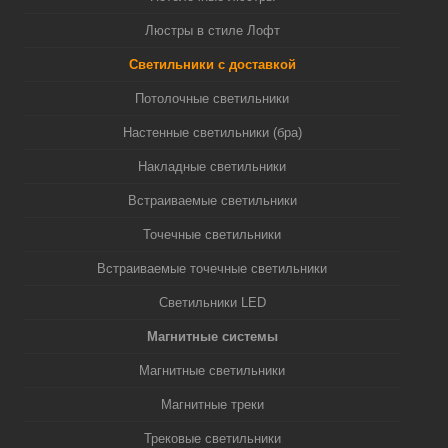
Люстры в стиле Лофт
Светильники с доставкой
Потолочные светильники
Настенные светильники (бра)
Накладные светильники
Встраиваемые светильники
Точечные светильники
Встраиваемые точечные светильники
Светильники LED
Магнитные системы
Магнитные светильники
Магнитные треки
Трековые светильники