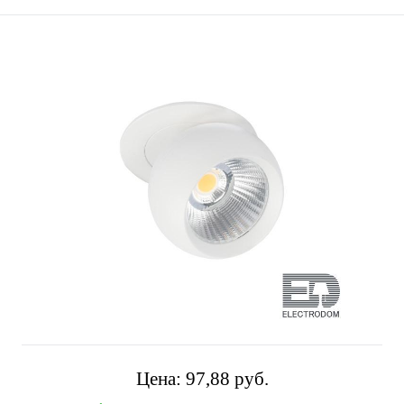
Цена:
97,88 pуб.