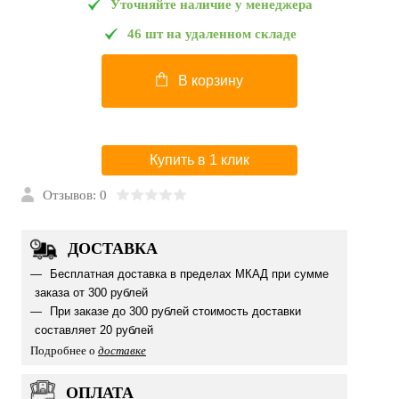
Уточняйте наличие у менеджера
46 шт на удаленном складе
В корзину
Купить в 1 клик
Отзывов: 0
ДОСТАВКА
Бесплатная доставка в пределах МКАД при сумме
заказа от 300 рублей
При заказе до 300 рублей стоимость доставки
составляет 20 рублей
Подробнее о
доставке
ОПЛАТА