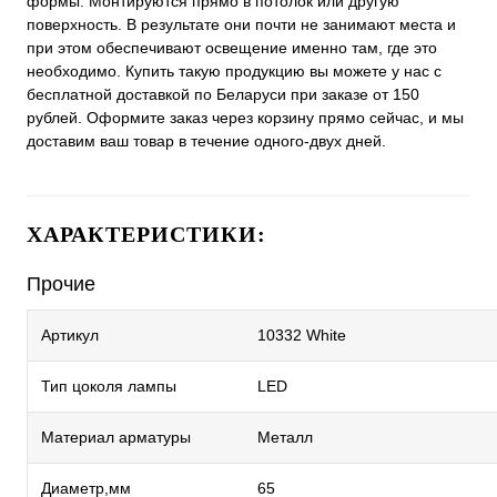
формы. Монтируются прямо в потолок или другую
поверхность. В результате они почти не занимают места и
при этом обеспечивают освещение именно там, где это
необходимо. Купить такую продукцию вы можете у нас с
бесплатной доставкой по Беларуси при заказе от 150
рублей. Оформите заказ через корзину прямо сейчас, и мы
доставим ваш товар в течение одного-двух дней.
ХАРАКТЕРИСТИКИ:
Прочие
Артикул
10332 White
Тип цоколя лампы
LED
Материал арматуры
Металл
Диаметр,мм
65