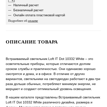
Наличный расчет
Безналичный расчет
Онлайн оплата пластиковой картой
Подробнее об
оплате
ОПИСАНИЕ ТОВАРА
Встраиваемый светильник Loft IT Dot 10332 White ‒ это
осветительные приборы, которые отличаются долгим
сроком службы и практичностью. Они одинаково хорошо
смотрятся и дома, и в офисе. В отличие от других
вариантов, светильники на светодиодах работают в два-три
раза дольше обычных, потребляют минимум энергии, не
мерцают и создают оптимальный уровень освещения.
В нашем каталоге представлены Встраиваемый светильник
Loft IT Dot 10332 White различного дизайна, размера и