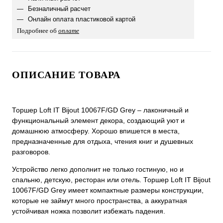
Безналичный расчет
Онлайн оплата пластиковой картой
Подробнее об
оплате
ОПИСАНИЕ ТОВАРА
Торшер Loft IT Bijout 10067F/GD Grey – лаконичный и
функциональный элемент декора, создающий уют и
домашнюю атмосферу. Хорошо впишется в места,
предназначенные для отдыха, чтения книг и душевных
разговоров.
Устройство легко дополнит не только гостиную, но и
спальню, детскую, ресторан или отель. Торшер Loft IT Bijout
10067F/GD Grey имеет компактные размеры конструкции,
которые не займут много пространства, а аккуратная
устойчивая ножка позволит избежать падения.