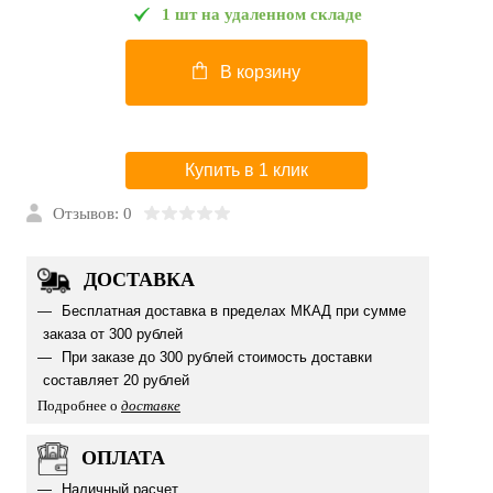
1 шт на удаленном складе
В корзину
Купить в 1 клик
Отзывов: 0
ДОСТАВКА
Бесплатная доставка в пределах МКАД при сумме
заказа от 300 рублей
При заказе до 300 рублей стоимость доставки
составляет 20 рублей
Подробнее о
доставке
ОПЛАТА
Наличный расчет