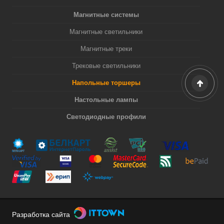
Магнитные системы
Магнитные светильники
Магнитные треки
Трековые светильники
Напольные торшеры
Настольные лампы
Светодиодные профили
Разработка сайта