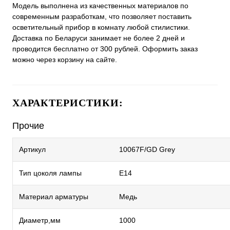
Модель выполнена из качественных материалов по
современным разработкам, что позволяет поставить
осветительный прибор в комнату любой стилистики.
Доставка по Беларуси занимает не более 2 дней и
проводится бесплатно от 300 рублей. Оформить заказ
можно через корзину на сайте.
ХАРАКТЕРИСТИКИ:
Прочие
Артикул
10067F/GD Grey
Тип цоколя лампы
E14
Материал арматуры
Медь
Диаметр,мм
1000