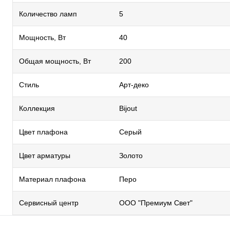
Количество ламп
5
Мощность, Вт
40
Общая мощность, Вт
200
Стиль
Арт-деко
Коллекция
Bijout
Цвет плафона
Серый
Цвет арматуры
Золото
Материал плафона
Перо
Сервисный центр
ООО "Премиум Свет"