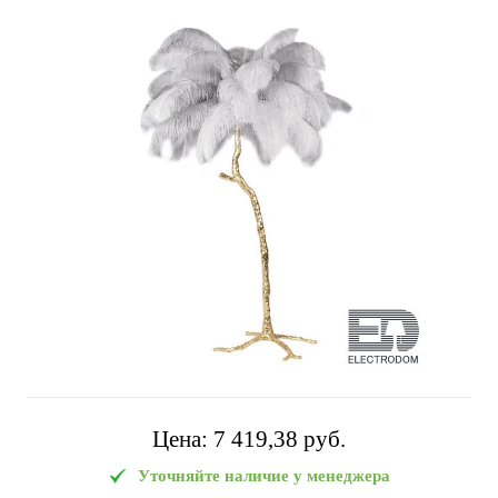
Цена:
7 419,38 pуб.
Уточняйте наличие у менеджера