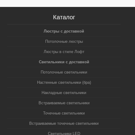
Каталог
Люстры с доставкой
Потолочные люстры
Люстры в стиле Лофт
Светильники с доставкой
Потолочные светильники
Настенные светильники (бра)
Накладные светильники
Встраиваемые светильники
Точечные светильники
Встраиваемые точечные светильники
Светильники LED