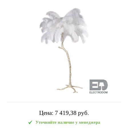
Цена:
7 419,38 pуб.
Уточняйте наличие у менеджера