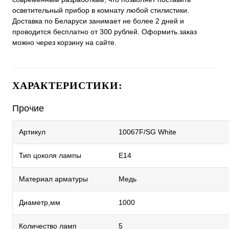
осветительный прибор в комнату любой стилистики.
Доставка по Беларуси занимает не более 2 дней и
проводится бесплатно от 300 рублей. Оформить заказ
можно через корзину на сайте.
ХАРАКТЕРИСТИКИ:
Прочие
Артикул
10067F/SG White
Тип цоколя лампы
E14
Материал арматуры
Медь
Диаметр,мм
1000
Количество ламп
5