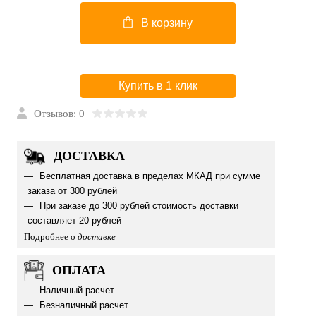
В корзину
Купить в 1 клик
Отзывов: 0
ДОСТАВКА
Бесплатная доставка в пределах МКАД при сумме
заказа от 300 рублей
При заказе до 300 рублей стоимость доставки
составляет 20 рублей
Подробнее о
доставке
ОПЛАТА
Наличный расчет
Безналичный расчет