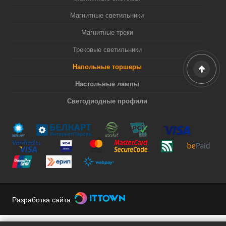
Магнитные светильники
Магнитные треки
Трековые светильники
Напольные торшеры
Настольные лампы
Светодиодные профили
Разработка сайта