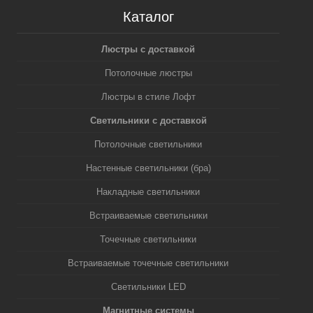
Каталог
Люстры с доставкой
Потолочные люстры
Люстры в стиле Лофт
Светильники с доставкой
Потолочные светильники
Настенные светильники (бра)
Накладные светильники
Встраиваемые светильники
Точечные светильники
Встраиваемые точечные светильники
Светильники LED
Магнитные системы