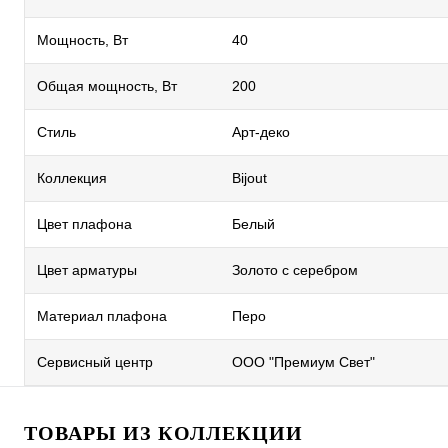
Мощность, Вт
40
Общая мощность, Вт
200
Стиль
Арт-деко
Коллекция
Bijout
Цвет плафона
Белый
Цвет арматуры
Золото с серебром
Материал плафона
Перо
Сервисный центр
ООО "Премиум Свет"
ТОВАРЫ ИЗ КОЛЛЕКЦИИ