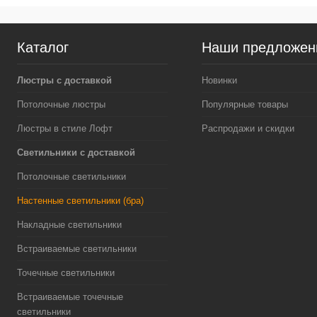
Каталог
Наши предложен
Люстры с доставкой
Новинки
Потолочные люстры
Популярные товары
Люстры в стиле Лофт
Распродажи и скидки
Светильники с доставкой
Потолочные светильники
Настенные светильники (бра)
Накладные светильники
Встраиваемые светильники
Точечные светильники
Встраиваемые точечные
светильники