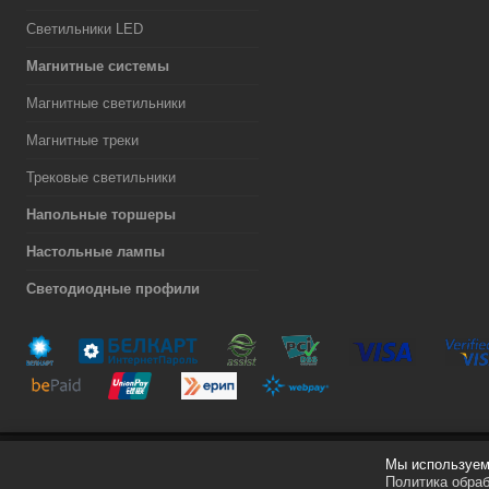
Светильники LED
Магнитные системы
Магнитные светильники
Магнитные треки
Трековые светильники
Напольные торшеры
Настольные лампы
Светодиодные профили
Мы используем 
Разработка сайта
Политика обра