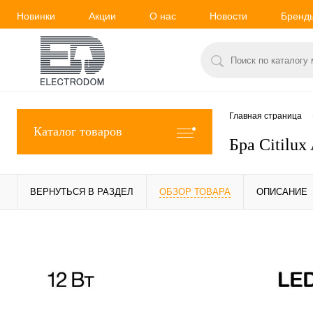
Новинки
Акции
О нас
Новости
Бренд
Главная страница
Каталог товаров
Бра Citilu
ВЕРНУТЬСЯ В РАЗДЕЛ
ОБЗОР ТОВАРА
ОПИСАНИЕ