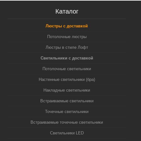
Каталог
Люстры с доставкой
Потолочные люстры
Люстры в стиле Лофт
Светильники с доставкой
Потолочные светильники
Настенные светильники (бра)
Накладные светильники
Встраиваемые светильники
Точечные светильники
Встраиваемые точечные светильники
Светильники LED