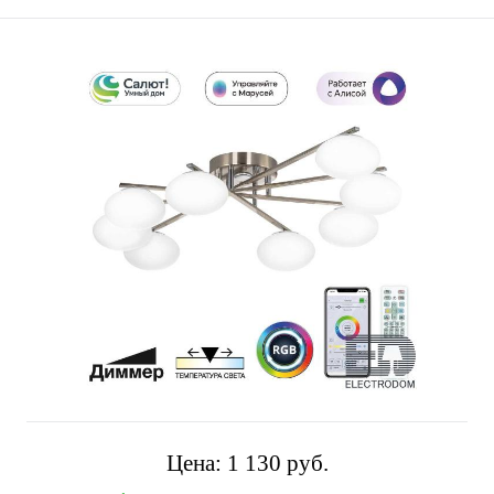
Цена:
1 130 pуб.