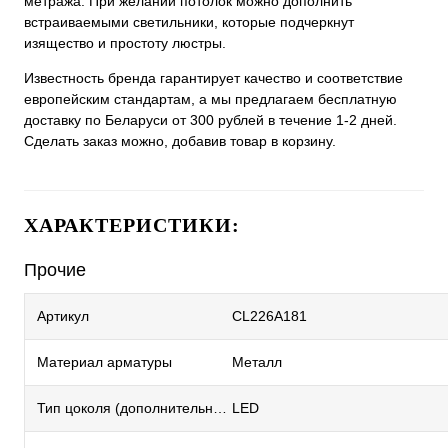
метража. При желании потолок можно дополнить
встраиваемыми светильники, которые подчеркнут
изящество и простоту люстры.
Известность бренда гарантирует качество и соответствие
европейским стандартам, а мы предлагаем бесплатную
доставку по Беларуси от 300 рублей в течение 1-2 дней.
Сделать заказ можно, добавив товар в корзину.
ХАРАКТЕРИСТИКИ:
Прочие
Артикул
CL226A181
Материал арматуры
Металл
Тип цоколя (дополнительный)
LED