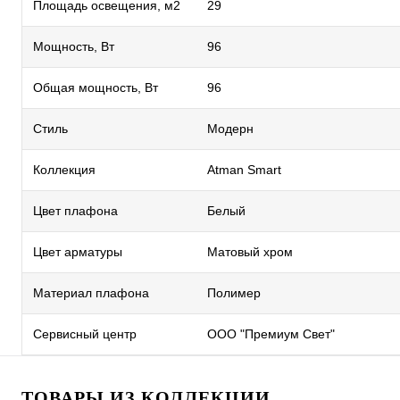
Площадь освещения, м2
29
Мощность, Вт
96
Общая мощность, Вт
96
Стиль
Модерн
Коллекция
Atman Smart
Цвет плафона
Белый
Цвет арматуры
Матовый хром
Материал плафона
Полимер
Сервисный центр
ООО "Премиум Свет"
ТОВАРЫ ИЗ КОЛЛЕКЦИИ