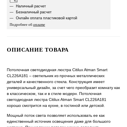
Наличный расчет
Безналичный расчет
Онлайн оплата пластиковой картой
Подробнее об
оплате
ОПИСАНИЕ ТОВАРА
Потолочная светодиодная люстра Citilux Atman Smart
CL226A181 – светильник из прочных металлических
деталей и качественного стекла. Конструкция имеет
универсальный дизайн, за счет чего преобразит комнату как
в классическом, так и в стиле модерн. Потолочная
светодиодная люстра Citilux Atman Smart CL226A181
хорошо смотрится на кухне, в гостиной или детской.
Мощный поток света позволяет использовать ее как
единственный источник освещения даже для большого