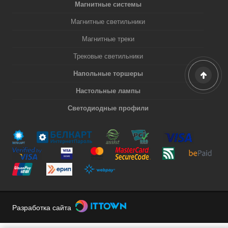
Магнитные системы
Магнитные светильники
Магнитные треки
Трековые светильники
Напольные торшеры
Настольные лампы
Светодиодные профили
Разработка сайта