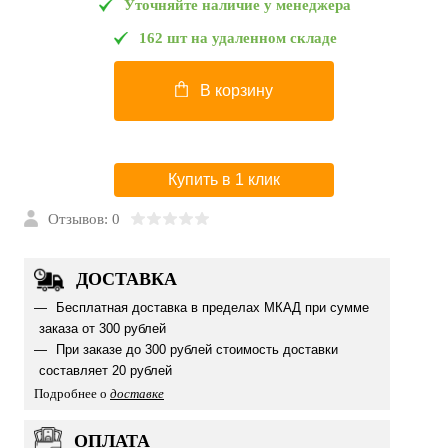
Уточняйте наличие у менеджера
162 шт на удаленном складе
В корзину
Купить в 1 клик
Отзывов: 0
ДОСТАВКА
Бесплатная доставка в пределах МКАД при сумме
заказа от 300 рублей
При заказе до 300 рублей стоимость доставки
составляет 20 рублей
Подробнее о
доставке
ОПЛАТА