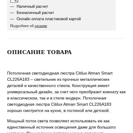
Наличный расчет
Безналичный расчет
Онлайн оплата пластиковой картой
Подробнее об
оплате
ОПИСАНИЕ ТОВАРА
Потолочная светодиодная люстра Citilux Atman Smart
CL226A183 – светильник из прочных металлических
деталей и качественного стекла. Конструкция имеет
универсальный дизайн, за счет чего преобразит комнату как
в классическом, так и в стиле модерн. Потолочная
светодиодная люстра Citilux Atman Smart CL226A183
хорошо смотрится на кухне, в гостиной или детской.
Мощный поток света позволяет использовать ее как
единственный источник освещения даже для большого