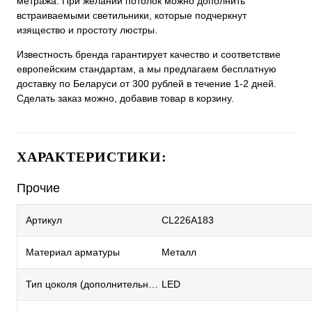
метража. При желании потолок можно дополнить
встраиваемыми светильники, которые подчеркнут
изящество и простоту люстры.
Известность бренда гарантирует качество и соответствие
европейским стандартам, а мы предлагаем бесплатную
доставку по Беларуси от 300 рублей в течение 1-2 дней.
Сделать заказ можно, добавив товар в корзину.
ХАРАКТЕРИСТИКИ:
Прочие
Артикул
CL226A183
Материал арматуры
Металл
Тип цоколя (дополнительный)
LED