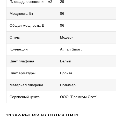
Площадь освещения, м2
29
Мощность, Вт
96
Общая мощность, Вт
96
Стиль
Модерн
Коллекция
Atman Smart
Цвет плафона
Белый
Цвет арматуры
Бронза
Материал плафона
Полимер
Сервисный центр
ООО "Премиум Свет"
ТОВАРЫ ИЗ КОЛЛЕКЦИИ