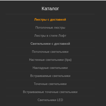
Каталог
Люстры с доставкой
Потолочные люстры
Люстры в стиле Лофт
Светильники с доставкой
Потолочные светильники
Настенные светильники (бра)
Накладные светильники
Встраиваемые светильники
Точечные светильники
Встраиваемые точечные светильники
Светильники LED