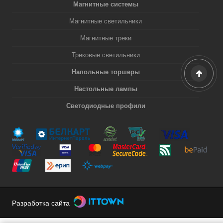
Магнитные системы
Магнитные светильники
Магнитные треки
Трековые светильники
Напольные торшеры
Настольные лампы
Светодиодные профили
Разработка сайта