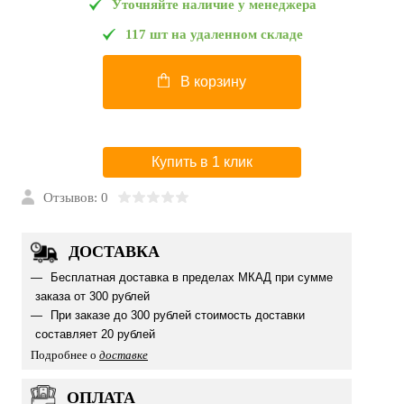
Уточняйте наличие у менеджера
117 шт на удаленном складе
В корзину
Купить в 1 клик
Отзывов: 0
ДОСТАВКА
Бесплатная доставка в пределах МКАД при сумме
заказа от 300 рублей
При заказе до 300 рублей стоимость доставки
составляет 20 рублей
Подробнее о
доставке
ОПЛАТА