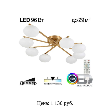
Цена:
1 130 pуб.