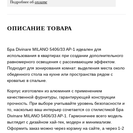
Подробнее об
оплате
ОПИСАНИЕ ТОВАРА
Бра Divinare MILANO 5406/33 AP-1 идеален для
использования в квартирах при создании дополнительного
равномерного освещения с рассеивающим эффектом.
Подходит для зонирования комнат: выделения места около
обеденного стола на кухне или пространства рядом с
кроватью в спальне.
Корпус изготовлен из алюминия с применением
качественной фурнитуры, гарантирующей конструкции
прочность. При выборе учитывайте уровень безопасности и
то, насколько ваш интерьер сочетается со стилистикой Бра
Divinare MILANO 5406/33 AP-1. Гармоничнее всего модель
выглядит с дизайном хай-тек, модерн и минимализм.
Оформить заказ можно через корзину на сайте, а через 1-2