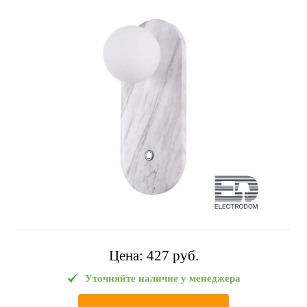
Цена:
427 pуб.
Уточняйте наличие у менеджера