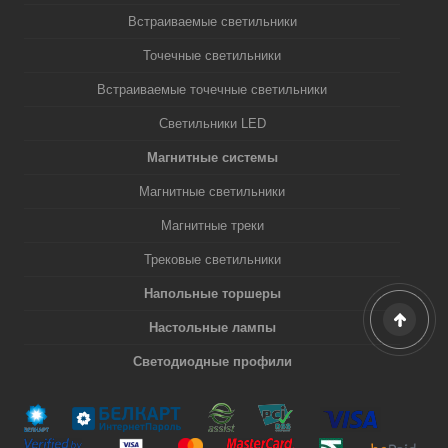
Встраиваемые светильники
Точечные светильники
Встраиваемые точечные светильники
Светильники LED
Магнитные системы
Магнитные светильники
Магнитные треки
Трековые светильники
Напольные торшеры
Настольные лампы
Светодиодные профили