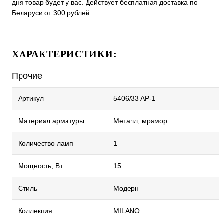
дня товар будет у вас. Действует бесплатная доставка по
Беларуси от 300 рублей.
ХАРАКТЕРИСТИКИ:
Прочие
Артикул
5406/33 AP-1
Материал арматуры
Металл, мрамор
Количество ламп
1
Мощность, Вт
15
Стиль
Модерн
Коллекция
MILANO