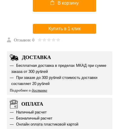
В корзину
Купить в 1 клик
Отзывов: 0
ДОСТАВКА
Бесплатная доставка в пределах МКАД при сумме
заказа от 300 рублей
При заказе до 300 рублей стоимость доставки
составляет 20 рублей
Подробнее о
доставке
ОПЛАТА
Наличный расчет
Безналичный расчет
Онлайн оплата пластиковой картой