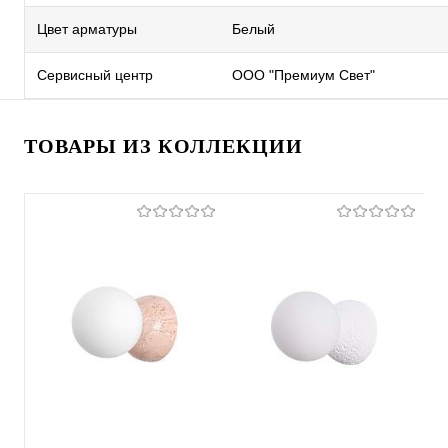
Цвет арматуры
Белый
Сервисный центр
ООО "Премиум Свет"
ТОВАРЫ ИЗ КОЛЛЕКЦИИ