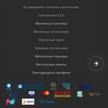
Встраиваемые точечные светильники
Светильники LED
Магнитные системы
Магнитные светильники
Магнитные треки
Трековые светильники
Напольные торшеры
Настольные лампы
Светодиодные профили