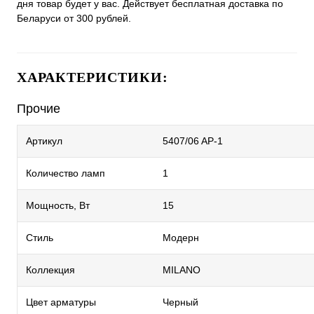
дня товар будет у вас. Действует бесплатная доставка по
Беларуси от 300 рублей.
ХАРАКТЕРИСТИКИ:
Прочие
Артикул
5407/06 AP-1
Количество ламп
1
Мощность, Вт
15
Стиль
Модерн
Коллекция
MILANO
Цвет арматуры
Черный