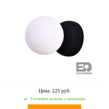
Цена:
225 pуб.
Уточняйте наличие у менеджера