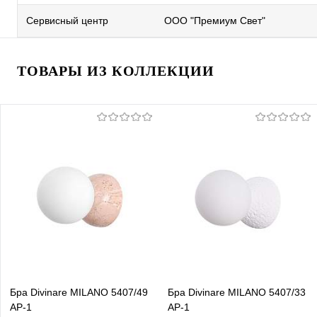
Сервисный центр
ООО "Премиум Свет"
ТОВАРЫ ИЗ КОЛЛЕКЦИИ
Бра Divinare MILANO 5407/49
Бра Divinare MILANO 5407/33
AP-1
AP-1