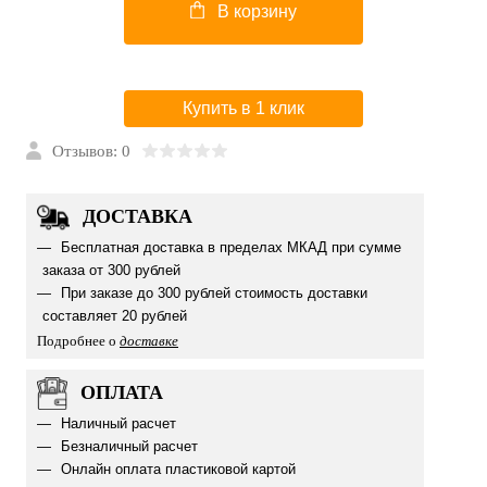
В корзину
Купить в 1 клик
Отзывов: 0
ДОСТАВКА
Бесплатная доставка в пределах МКАД при сумме
заказа от 300 рублей
При заказе до 300 рублей стоимость доставки
составляет 20 рублей
Подробнее о
доставке
ОПЛАТА
Наличный расчет
Безналичный расчет
Онлайн оплата пластиковой картой