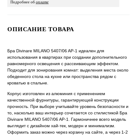
Подробнее об
оплате
ОПИСАНИЕ ТОВАРА
Бра Divinare MILANO 5407/06 AP-1 идеален для
использования в квартирах при создании дополнительного
равномерного освещения с рассеивающим эффектом.
Подходит для зонирования комнат: выделения места около
обеденного стола на кухне или пространства рядом с
кроватью в спальне.
Корпус изготовлен из алюминия с применением
качественной фурнитуры, гарантирующей конструкции
прочность. При выборе учитывайте уровень безопасности и
то, насколько ваш интерьер сочетается со стилистикой Бра
Divinare MILANO 5407/06 AP-1. Гармоничнее всего модель
выглядит с дизайном хай-тек, модерн и минимализм.
Оформить заказ можно через корзину на сайте, а через 1-2