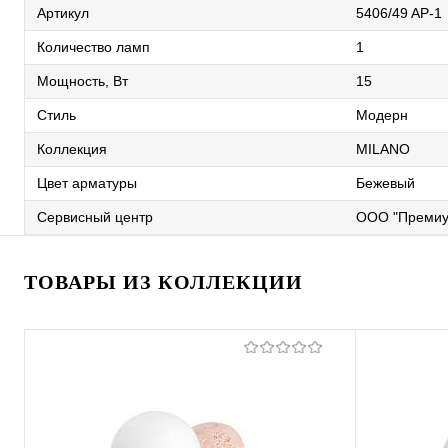
Артикул
5406/49 AP-1
Количество ламп
1
Мощность, Вт
15
Стиль
Модерн
Коллекция
MILANO
Цвет арматуры
Бежевый
Сервисный центр
ООО "Премиу
ТОВАРЫ ИЗ КОЛЛЕКЦИИ