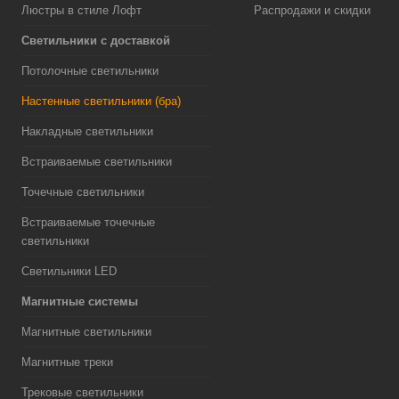
Люстры в стиле Лофт
Распродажи и скидки
Светильники с доставкой
Потолочные светильники
Настенные светильники (бра)
Накладные светильники
Встраиваемые светильники
Точечные светильники
Встраиваемые точечные
светильники
Светильники LED
Магнитные системы
Магнитные светильники
Магнитные треки
Трековые светильники