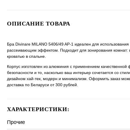
ОПИСАНИЕ ТОВАРА
Бра Divinare MILANO 5406/49 AP-1 идеален для использования
рассеивающим эффектом. Подходит для зонирования комнат: в
кроватью в спальне.
Корпус изготовлен из алюминия с применением качественной 
безопасности и то, насколько ваш интерьер сочетается со стил
дизайном хай-тек, модерн и минимализм. Оформить заказ можно 
доставка по Беларуси от 300 рублей.
ХАРАКТЕРИСТИКИ:
Прочие