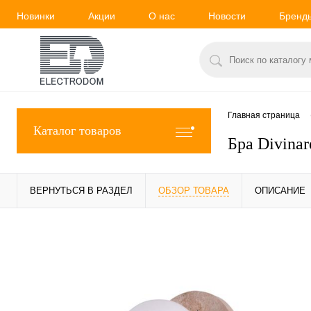
Новинки
Акции
О нас
Новости
Бренд
Главная страница
Каталог товаров
Бра Divina
ВЕРНУТЬСЯ В РАЗДЕЛ
ОБЗОР ТОВАРА
ОПИСАНИЕ