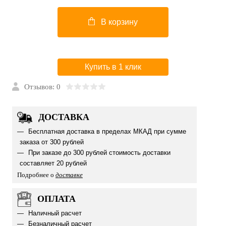
В корзину
Купить в 1 клик
Отзывов: 0
ДОСТАВКА
Бесплатная доставка в пределах МКАД при сумме
заказа от 300 рублей
При заказе до 300 рублей стоимость доставки
составляет 20 рублей
Подробнее о
доставке
ОПЛАТА
Наличный расчет
Безналичный расчет