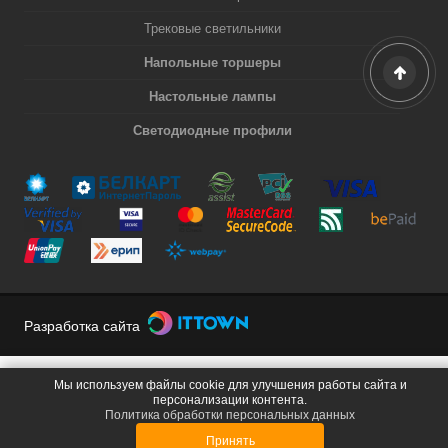
Трековые светильники
Напольные торшеры
Настольные лампы
Светодиодные профили
Разработка сайта
Мы используем файлы cookie для улучшения работы сайта и
персонализации контента.
Политика обработки персональных данных
Принять