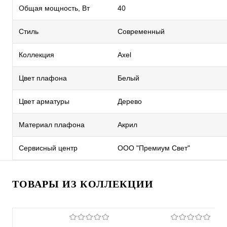
Общая мощность, Вт
40
Стиль
Современный
Коллекция
Axel
Цвет плафона
Белый
Цвет арматуры
Дерево
Материал плафона
Акрил
Сервисный центр
ООО "Премиум Свет"
ТОВАРЫ ИЗ КОЛЛЕКЦИИ