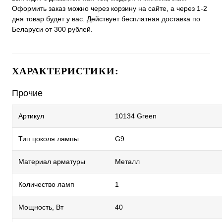
Оформить заказ можно через корзину на сайте, а через 1-2
дня товар будет у вас. Действует бесплатная доставка по
Беларуси от 300 рублей.
ХАРАКТЕРИСТИКИ:
Прочие
Артикул
10134 Green
Тип цоколя лампы
G9
Материал арматуры
Металл
Количество ламп
1
Мощность, Вт
40