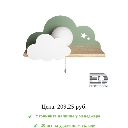
Цена:
209,25 pуб.
Уточняйте наличие у менеджера
20 шт на удаленном складе