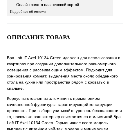
Онлайн оплата пластиковой картой
Подробнее об
оплате
ОПИСАНИЕ ТОВАРА
Бра Loft IT Axel 10134 Green идеален для использования в
квартирах при создании дополнительного равномерного
освещения с рассеивающим эффектом. Подходит для
зонирования комнат: выделения места около обеденного
стола на кухне или пространства рядом с кроватью в
спальне.
Корпус изготовлен из алюминия с применением
качественной фурнитуры, гарантирующей конструкции
прочность. При выборе учитывайте уровень безопасности и
то, насколько ваш интерьер сочетается со стилистикой Бра
Loft IT Axel 10134 Green. Гармоничнее всего модель
выглядит с дизайном хай-тек, модерн и минимализм.