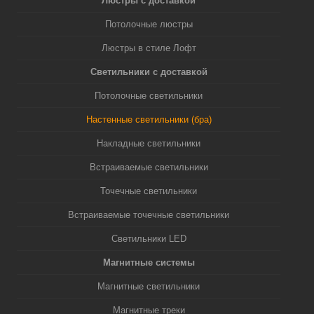
Люстры с доставкой
Потолочные люстры
Люстры в стиле Лофт
Светильники с доставкой
Потолочные светильники
Настенные светильники (бра)
Накладные светильники
Встраиваемые светильники
Точечные светильники
Встраиваемые точечные светильники
Светильники LED
Магнитные системы
Магнитные светильники
Магнитные треки