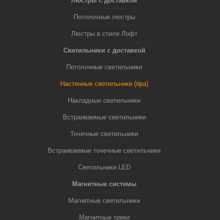
Люстры с доставкой
Потолочные люстры
Люстры в стиле Лофт
Светильники с доставкой
Потолочные светильники
Настенные светильники (бра)
Накладные светильники
Встраиваемые светильники
Точечные светильники
Встраиваемые точечные светильники
Светильники LED
Магнитные системы
Магнитные светильники
Магнитные треки