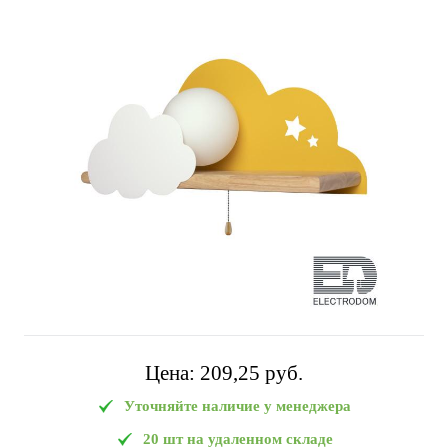
Цена:
209,25 pуб.
Уточняйте наличие у менеджера
20 шт на удаленном складе