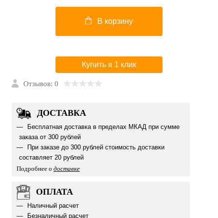
В корзину
Купить в 1 клик
Отзывов: 0
ДОСТАВКА
Бесплатная доставка в пределах МКАД при сумме
заказа от 300 рублей
При заказе до 300 рублей стоимость доставки
составляет 20 рублей
Подробнее о
доставке
ОПЛАТА
Наличный расчет
Безналичный расчет