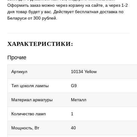
Оформить заказ можно через корзину на сайте, а через 1-2
дня товар будет у вас. Действует бесплатная доставка по
Беларуси от 300 рублей.
ХАРАКТЕРИСТИКИ:
Прочие
Артикул
10134 Yellow
Тип цоколя лампы
G9
Материал арматуры
Металл
Количество ламп
1
Мощность, Вт
40