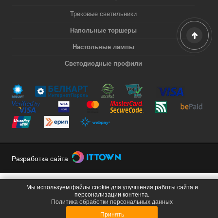
Трековые светильники
Напольные торшеры
Настольные лампы
Светодиодные профили
Разработка сайта
Мы используем файлы cookie для улучшения работы сайта и
персонализации контента.
Политика обработки персональных данных
Принять