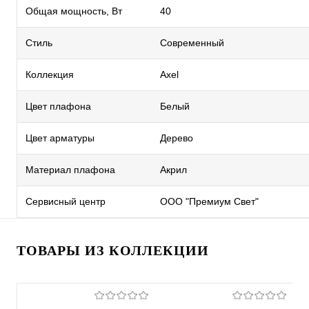
Общая мощность, Вт
40
Стиль
Современный
Коллекция
Axel
Цвет плафона
Белый
Цвет арматуры
Дерево
Материал плафона
Акрил
Сервисный центр
ООО "Премиум Свет"
ТОВАРЫ ИЗ КОЛЛЕКЦИИ