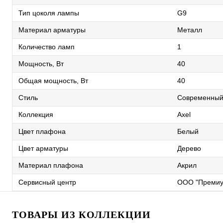
Тип цоколя лампы
G9
Материал арматуры
Металл
Количество ламп
1
Мощность, Вт
40
Общая мощность, Вт
40
Стиль
Современны
Коллекция
Axel
Цвет плафона
Белый
Цвет арматуры
Дерево
Материал плафона
Акрил
Сервисный центр
ООО "Премиу
ТОВАРЫ ИЗ КОЛЛЕКЦИИ