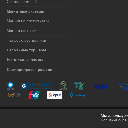
Светильники LED
Магнитные системы
Магнитные светильники
Магнитные треки
Трековые светильники
Напольные торшеры
Настольные лампы
Светодиодные профили
Мы используем 
Разработка сайта
Политика обра