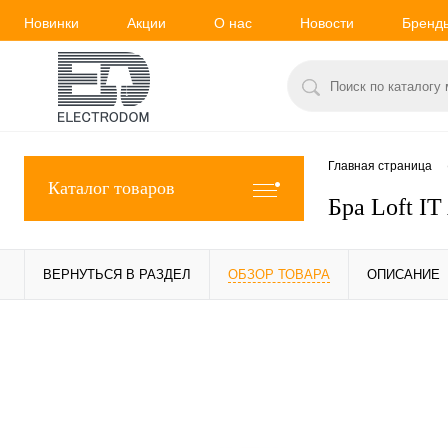
Новинки
Акции
О нас
Новости
Бренд
Главная страница
Каталог товаров
Бра Loft IT
ВЕРНУТЬСЯ В РАЗДЕЛ
ОБЗОР ТОВАРА
ОПИСАНИЕ