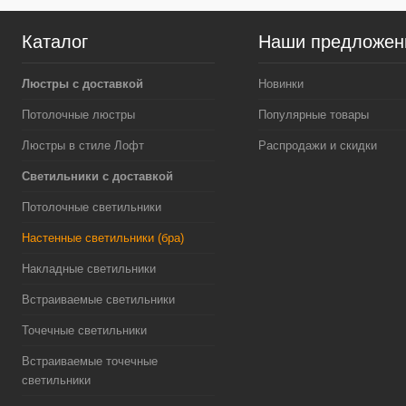
Каталог
Наши предложен
Люстры с доставкой
Новинки
Потолочные люстры
Популярные товары
Люстры в стиле Лофт
Распродажи и скидки
Светильники с доставкой
Потолочные светильники
Настенные светильники (бра)
Накладные светильники
Встраиваемые светильники
Точечные светильники
Встраиваемые точечные
светильники