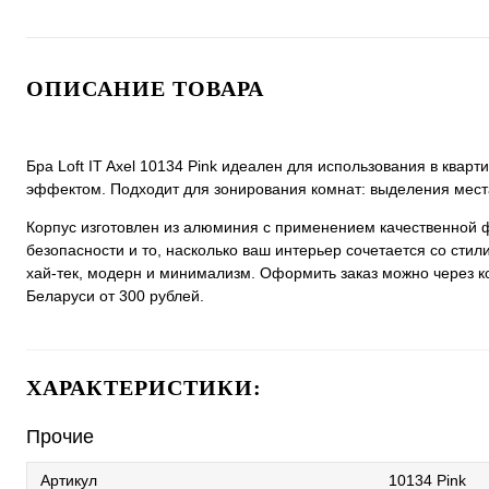
ОПИСАНИЕ ТОВАРА
Бра Loft IT Axel 10134 Pink идеален для использования в кв
эффектом. Подходит для зонирования комнат: выделения места
Корпус изготовлен из алюминия с применением качественной 
безопасности и то, насколько ваш интерьер сочетается со стили
хай-тек, модерн и минимализм. Оформить заказ можно через кор
Беларуси от 300 рублей.
ХАРАКТЕРИСТИКИ:
Прочие
Артикул
10134 Pink