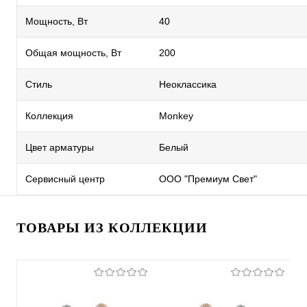
Мощность, Вт
40
Общая мощность, Вт
200
Стиль
Неоклассика
Коллекция
Monkey
Цвет арматуры
Белый
Сервисный центр
ООО "Премиум Свет"
ТОВАРЫ ИЗ КОЛЛЕКЦИИ