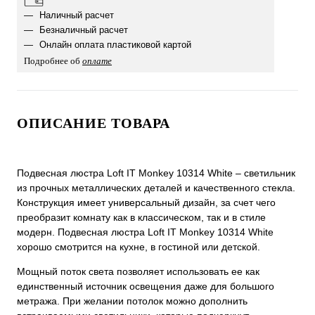
Наличный расчет
Безналичный расчет
Онлайн оплата пластиковой картой
Подробнее об
оплате
ОПИСАНИЕ ТОВАРА
Подвесная люстра Loft IT Monkey 10314 White – светильник
из прочных металлических деталей и качественного стекла.
Конструкция имеет универсальный дизайн, за счет чего
преобразит комнату как в классическом, так и в стиле
модерн. Подвесная люстра Loft IT Monkey 10314 White
хорошо смотрится на кухне, в гостиной или детской.
Мощный поток света позволяет использовать ее как
единственный источник освещения даже для большого
метража. При желании потолок можно дополнить