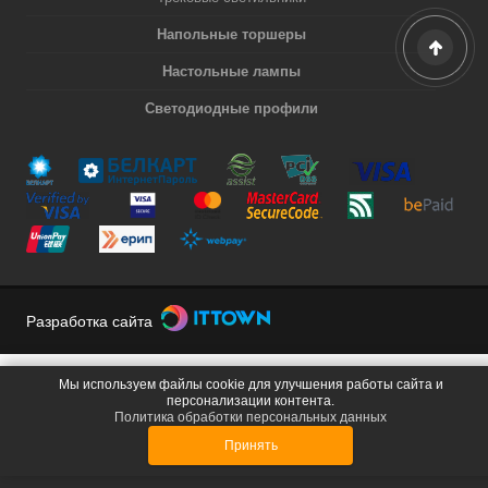
Напольные торшеры
Настольные лампы
Светодиодные профили
Разработка сайта
Мы используем файлы cookie для улучшения работы сайта и
персонализации контента.
Политика обработки персональных данных
Принять