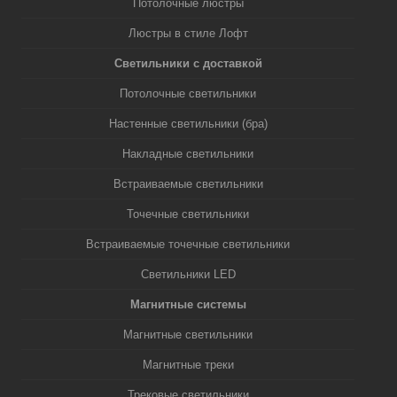
Потолочные люстры
Люстры в стиле Лофт
Светильники с доставкой
Потолочные светильники
Настенные светильники (бра)
Накладные светильники
Встраиваемые светильники
Точечные светильники
Встраиваемые точечные светильники
Светильники LED
Магнитные системы
Магнитные светильники
Магнитные треки
Трековые светильники