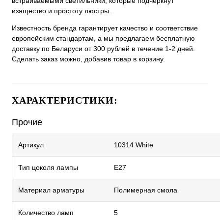
встраиваемыми светильники, которые подчеркнут
изящество и простоту люстры.
Известность бренда гарантирует качество и соответствие
европейским стандартам, а мы предлагаем бесплатную
доставку по Беларуси от 300 рублей в течение 1-2 дней.
Сделать заказ можно, добавив товар в корзину.
ХАРАКТЕРИСТИКИ:
Прочие
Артикул
10314 White
Тип цоколя лампы
E27
Материал арматуры
Полимерная смола
Количество ламп
5