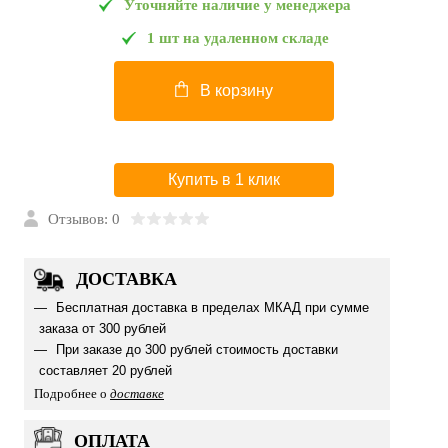
Уточняйте наличие у менеджера
1 шт на удаленном складе
В корзину
Купить в 1 клик
Отзывов: 0
ДОСТАВКА
Бесплатная доставка в пределах МКАД при сумме
заказа от 300 рублей
При заказе до 300 рублей стоимость доставки
составляет 20 рублей
Подробнее о
доставке
ОПЛАТА