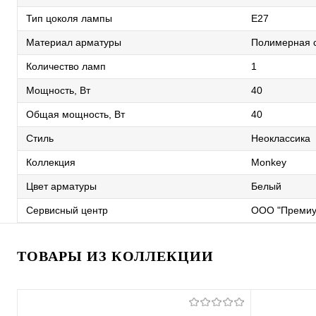
Тип цоколя лампы
E27
Материал арматуры
Полимерная 
Количество ламп
1
Мощность, Вт
40
Общая мощность, Вт
40
Стиль
Неоклассика
Коллекция
Monkey
Цвет арматуры
Белый
Сервисный центр
ООО "Премиу
ТОВАРЫ ИЗ КОЛЛЕКЦИИ