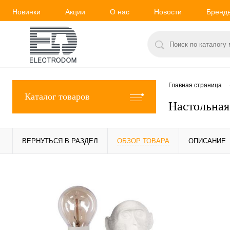
Новинки
Акции
О нас
Новости
Бренд
Главная страница
Каталог товаров
Настольная
ВЕРНУТЬСЯ В РАЗДЕЛ
ОБЗОР ТОВАРА
ОПИСАНИЕ