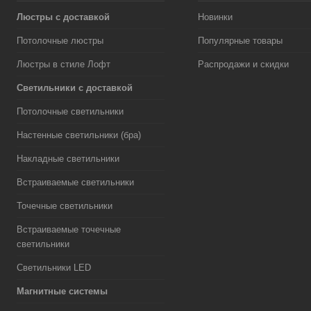
Люстры с доставкой
Новинки
Потолочные люстры
Популярные товары
Люстры в стиле Лофт
Распродажи и скидки
Светильники с доставкой
Потолочные светильники
Настенные светильники (бра)
Накладные светильники
Встраиваемые светильники
Точечные светильники
Встраиваемые точечные
светильники
Светильники LED
Магнитные системы