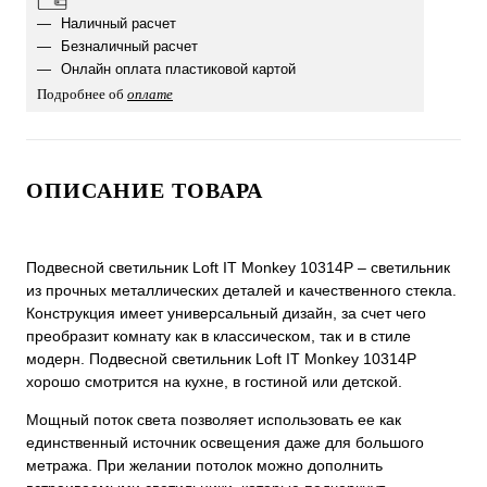
Наличный расчет
Безналичный расчет
Онлайн оплата пластиковой картой
Подробнее об
оплате
ОПИСАНИЕ ТОВАРА
Подвесной светильник Loft IT Monkey 10314P – светильник
из прочных металлических деталей и качественного стекла.
Конструкция имеет универсальный дизайн, за счет чего
преобразит комнату как в классическом, так и в стиле
модерн. Подвесной светильник Loft IT Monkey 10314P
хорошо смотрится на кухне, в гостиной или детской.
Мощный поток света позволяет использовать ее как
единственный источник освещения даже для большого
метража. При желании потолок можно дополнить