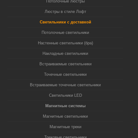
Потолочные люстры
Люстры в стиле Лофт
Светильники с доставкой
Потолочные светильники
Настенные светильники (бра)
Накладные светильники
Встраиваемые светильники
Точечные светильники
Встраиваемые точечные светильники
Светильники LED
Магнитные системы
Магнитные светильники
Магнитные треки
Трековые светильники