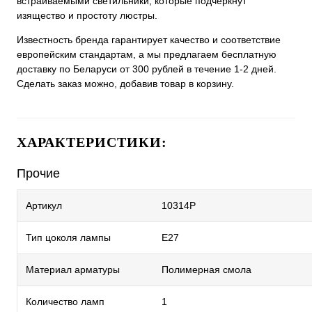
встраиваемыми светильники, которые подчеркнут
изящество и простоту люстры.
Известность бренда гарантирует качество и соответствие
европейским стандартам, а мы предлагаем бесплатную
доставку по Беларуси от 300 рублей в течение 1-2 дней.
Сделать заказ можно, добавив товар в корзину.
ХАРАКТЕРИСТИКИ:
Прочие
Артикул
10314P
Тип цоколя лампы
E27
Материал арматуры
Полимерная смола
Количество ламп
1