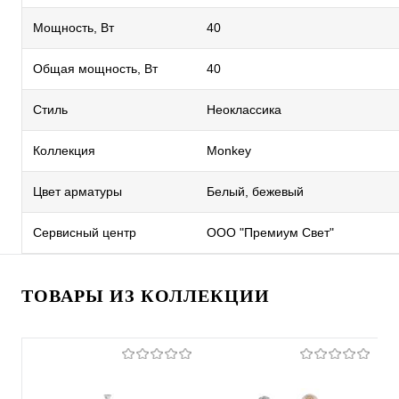
Мощность, Вт
40
Общая мощность, Вт
40
Стиль
Неоклассика
Коллекция
Monkey
Цвет арматуры
Белый, бежевый
Сервисный центр
ООО "Премиум Свет"
ТОВАРЫ ИЗ КОЛЛЕКЦИИ