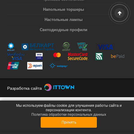
Напольные торшеры
Настольные лампы
Светодиодные профили
Разработка сайта
Мы используем файлы cookie для улучшения работы сайта и
персонализации контента.
Политика обработки персональных данных
Принять