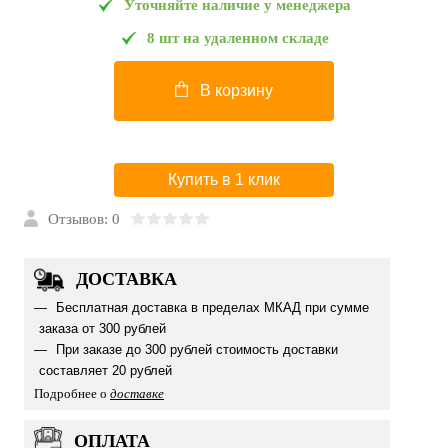
Уточняйте наличие у менеджера
8 шт на удаленном складе
В корзину
Купить в 1 клик
Отзывов: 0
ДОСТАВКА
Бесплатная доставка в пределах МКАД при сумме
заказа от 300 рублей
При заказе до 300 рублей стоимость доставки
составляет 20 рублей
Подробнее о
доставке
ОПЛАТА