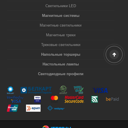
Светильники LED
Магнитные системы
Магнитные светильники
Магнитные треки
Трековые светильники
Напольные торшеры
Настольные лампы
Светодиодные профили