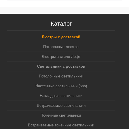
Каталог
Люстры с доставкой
Потолочные люстры
Люстры в стиле Лофт
Светильники с доставкой
Потолочные светильники
Настенные светильники (бра)
Накладные светильники
Встраиваемые светильники
Точечные светильники
Встраиваемые точечные светильники