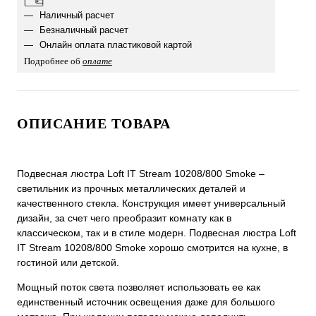
Наличный расчет
Безналичный расчет
Онлайн оплата пластиковой картой
Подробнее об
оплате
ОПИСАНИЕ ТОВАРА
Подвесная люстра Loft IT Stream 10208/800 Smoke –
светильник из прочных металлических деталей и
качественного стекла. Конструкция имеет универсальный
дизайн, за счет чего преобразит комнату как в
классическом, так и в стиле модерн. Подвесная люстра Loft
IT Stream 10208/800 Smoke хорошо смотрится на кухне, в
гостиной или детской.
Мощный поток света позволяет использовать ее как
единственный источник освещения даже для большого