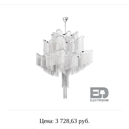
Цена:
3 728,63 pуб.