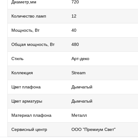
Диаметр,мм
720
Количество ламп
12
Мощность, Вт
40
Общая мощность, Вт
480
Стиль
Арт-деко
Коллекция
Stream
Цвет плафона
Дымчатый
Цвет арматуры
Дымчатый
Материал плафона
Металл
Сервисный центр
ООО "Премиум Свет"