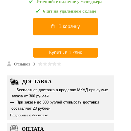
Уточняйте наличие у менеджера
6 шт на удаленном складе
В корзину
Купить в 1 клик
Отзывов: 0
ДОСТАВКА
Бесплатная доставка в пределах МКАД при сумме
заказа от 300 рублей
При заказе до 300 рублей стоимость доставки
составляет 20 рублей
Подробнее о
доставке
ОПЛАТА