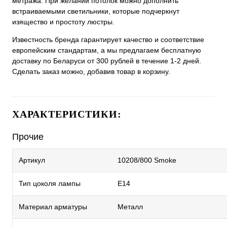
метража. При желании потолок можно дополнить
встраиваемыми светильники, которые подчеркнут
изящество и простоту люстры.
Известность бренда гарантирует качество и соответствие
европейским стандартам, а мы предлагаем бесплатную
доставку по Беларуси от 300 рублей в течение 1-2 дней.
Сделать заказ можно, добавив товар в корзину.
ХАРАКТЕРИСТИКИ:
Прочие
Артикул
10208/800 Smoke
Тип цоколя лампы
E14
Материал арматуры
Металл