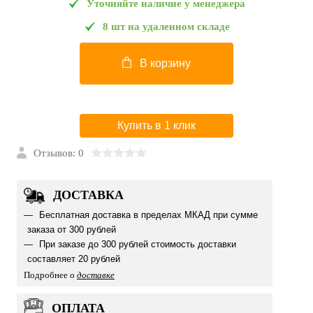
Уточняйте наличие у менеджера
8 шт на удаленном складе
В корзину
Купить в 1 клик
Отзывов: 0
ДОСТАВКА
Бесплатная доставка в пределах МКАД при сумме
заказа от 300 рублей
При заказе до 300 рублей стоимость доставки
составляет 20 рублей
Подробнее о
доставке
ОПЛАТА