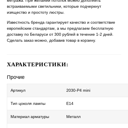
метража. При желании потолок можно дополнить
встраиваемыми светильники, которые подчеркнут
изящество и простоту люстры.
Известность бренда гарантирует качество и соответствие
европейским стандартам, а мы предлагаем бесплатную
доставку по Беларуси от 300 рублей в течение 1-2 дней.
Сделать заказ можно, добавив товар в корзину.
ХАРАКТЕРИСТИКИ:
Прочие
Артикул
2030-P4 mini
Тип цоколя лампы
E14
Материал арматуры
Металл