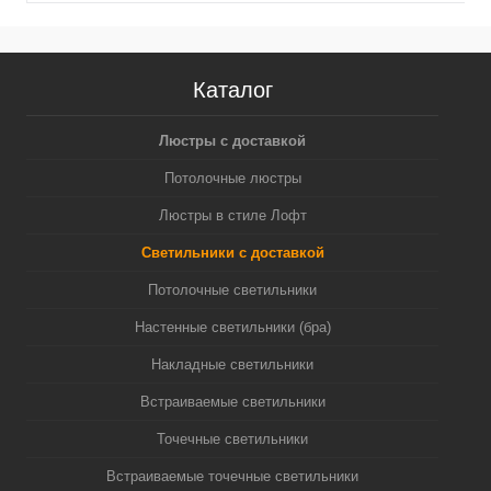
Каталог
Люстры с доставкой
Потолочные люстры
Люстры в стиле Лофт
Светильники с доставкой
Потолочные светильники
Настенные светильники (бра)
Накладные светильники
Встраиваемые светильники
Точечные светильники
Встраиваемые точечные светильники