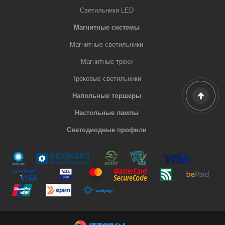
Светильники LED
Магнитные системы
Магнитные светильники
Магнитные треки
Трековые светильники
Напольные торшеры
Настольные лампы
Светодиодные профили