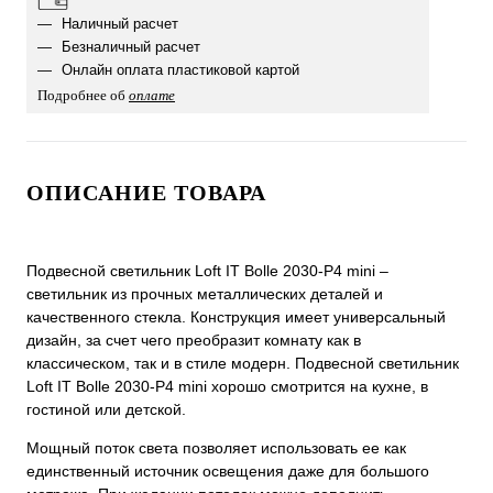
Наличный расчет
Безналичный расчет
Онлайн оплата пластиковой картой
Подробнее об
оплате
ОПИСАНИЕ ТОВАРА
Подвесной светильник Loft IT Bolle 2030-P4 mini –
светильник из прочных металлических деталей и
качественного стекла. Конструкция имеет универсальный
дизайн, за счет чего преобразит комнату как в
классическом, так и в стиле модерн. Подвесной светильник
Loft IT Bolle 2030-P4 mini хорошо смотрится на кухне, в
гостиной или детской.
Мощный поток света позволяет использовать ее как
единственный источник освещения даже для большого