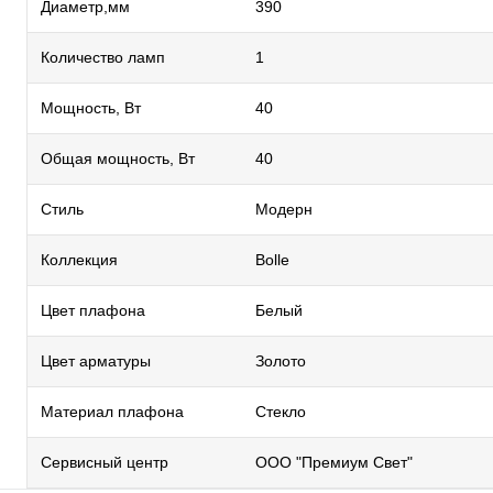
Диаметр,мм
390
Количество ламп
1
Мощность, Вт
40
Общая мощность, Вт
40
Стиль
Модерн
Коллекция
Bolle
Цвет плафона
Белый
Цвет арматуры
Золото
Материал плафона
Стекло
Сервисный центр
ООО "Премиум Свет"