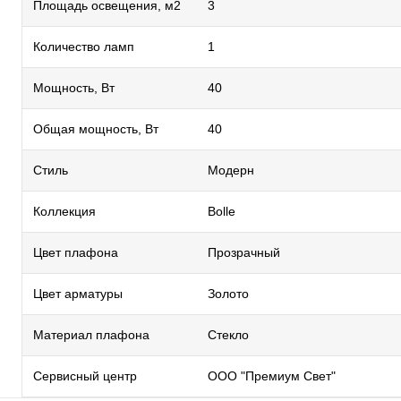
Площадь освещения, м2
3
Количество ламп
1
Мощность, Вт
40
Общая мощность, Вт
40
Стиль
Модерн
Коллекция
Bolle
Цвет плафона
Прозрачный
Цвет арматуры
Золото
Материал плафона
Стекло
Сервисный центр
ООО "Премиум Свет"