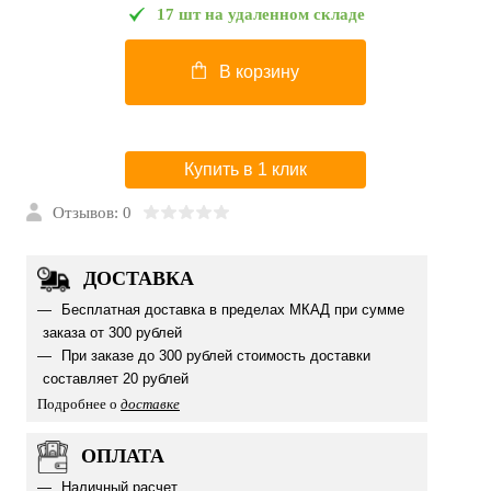
17 шт на удаленном складе
В корзину
Купить в 1 клик
Отзывов: 0
ДОСТАВКА
Бесплатная доставка в пределах МКАД при сумме
заказа от 300 рублей
При заказе до 300 рублей стоимость доставки
составляет 20 рублей
Подробнее о
доставке
ОПЛАТА
Наличный расчет