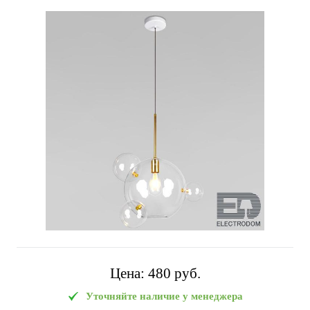
Цена:
480 pуб.
Уточняйте наличие у менеджера