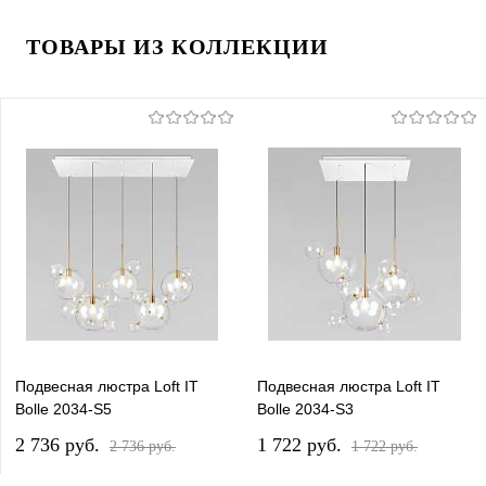
ТОВАРЫ ИЗ КОЛЛЕКЦИИ
Подвесная люстра Loft IT
Подвесная люстра Loft IT
Bolle 2034-S5
Bolle 2034-S3
2 736 pуб.
1 722 pуб.
2 736 pуб.
1 722 pуб.