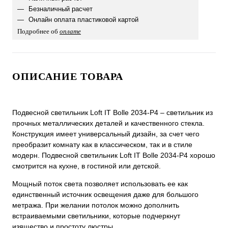
Безналичный расчет
Онлайн оплата пластиковой картой
Подробнее об
оплате
ОПИСАНИЕ ТОВАРА
Подвесной светильник Loft IT Bolle 2034-P4 – светильник из
прочных металлических деталей и качественного стекла.
Конструкция имеет универсальный дизайн, за счет чего
преобразит комнату как в классическом, так и в стиле
модерн. Подвесной светильник Loft IT Bolle 2034-P4 хорошо
смотрится на кухне, в гостиной или детской.
Мощный поток света позволяет использовать ее как
единственный источник освещения даже для большого
метража. При желании потолок можно дополнить
встраиваемыми светильники, которые подчеркнут
изящество и простоту люстры.