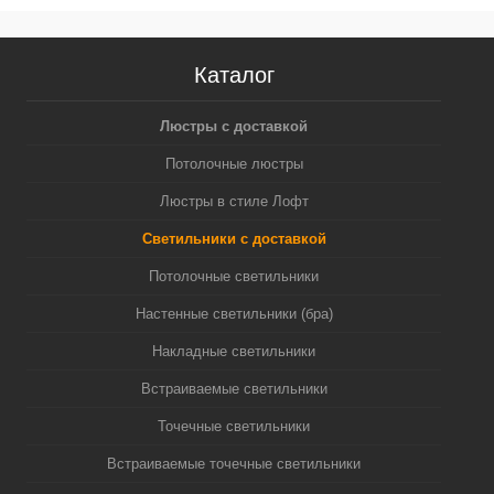
Каталог
Люстры с доставкой
Потолочные люстры
Люстры в стиле Лофт
Светильники с доставкой
Потолочные светильники
Настенные светильники (бра)
Накладные светильники
Встраиваемые светильники
Точечные светильники
Встраиваемые точечные светильники