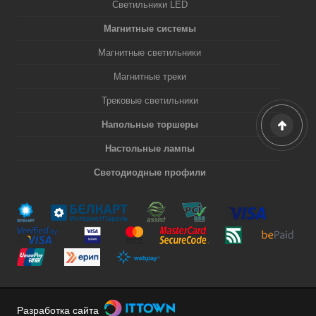
Светильники LED
Магнитные системы
Магнитные светильники
Магнитные треки
Трековые светильники
Напольные торшеры
Настольные лампы
Светодиодные профили
Разработка сайта