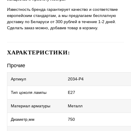
Известность бренда гарантирует качество и соответствие
европейским стандартам, а мы предлагаем бесплатную
доставку по Беларуси от 300 рублей в течение 1-2 дней.
Сделать заказ можно, добавив товар в корзину.
ХАРАКТЕРИСТИКИ:
Прочие
Артикул
2034-P4
Тип цоколя лампы
E27
Материал арматуры
Металл
Диаметр,мм
750