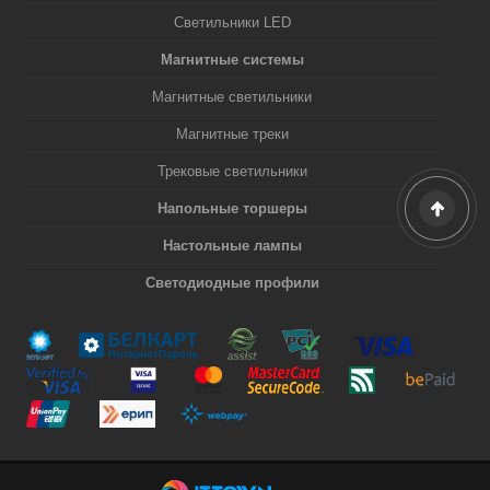
Светильники LED
Магнитные системы
Магнитные светильники
Магнитные треки
Трековые светильники
Напольные торшеры
Настольные лампы
Светодиодные профили