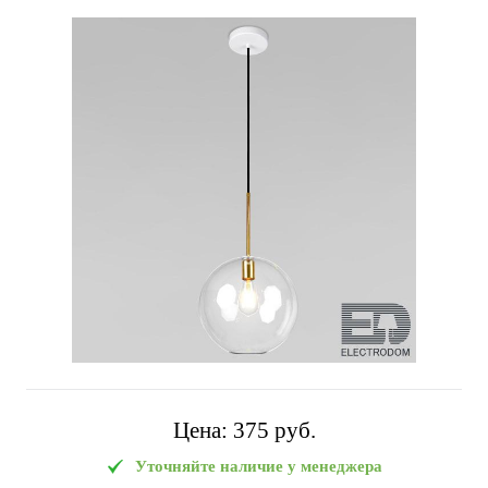
Цена:
375 pуб.
Уточняйте наличие у менеджера