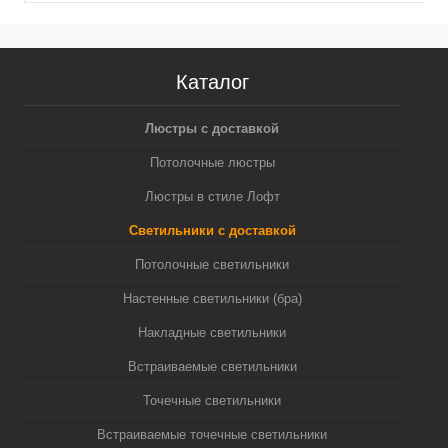
Каталог
Люстры с доставкой
Потолочные люстры
Люстры в стиле Лофт
Светильники с доставкой
Потолочные светильники
Настенные светильники (бра)
Накладные светильники
Встраиваемые светильники
Точечные светильники
Встраиваемые точечные светильники