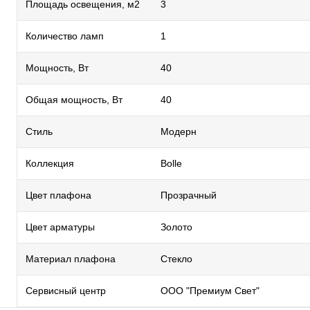
Площадь освещения, м2
3
Количество ламп
1
Мощность, Вт
40
Общая мощность, Вт
40
Стиль
Модерн
Коллекция
Bolle
Цвет плафона
Прозрачный
Цвет арматуры
Золото
Материал плафона
Стекло
Сервисный центр
ООО "Премиум Свет"