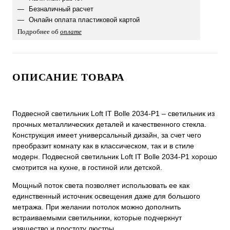
Безналичный расчет
Онлайн оплата пластиковой картой
Подробнее об
оплате
ОПИСАНИЕ ТОВАРА
Подвесной светильник Loft IT Bolle 2034-P1 – светильник из
прочных металлических деталей и качественного стекла.
Конструкция имеет универсальный дизайн, за счет чего
преобразит комнату как в классическом, так и в стиле
модерн. Подвесной светильник Loft IT Bolle 2034-P1 хорошо
смотрится на кухне, в гостиной или детской.
Мощный поток света позволяет использовать ее как
единственный источник освещения даже для большого
метража. При желании потолок можно дополнить
встраиваемыми светильники, которые подчеркнут
изящество и простоту люстры.