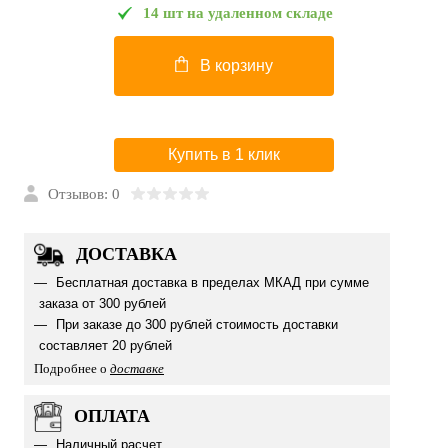
14 шт на удаленном складе
В корзину
Купить в 1 клик
Отзывов: 0
ДОСТАВКА
Бесплатная доставка в пределах МКАД при сумме
заказа от 300 рублей
При заказе до 300 рублей стоимость доставки
составляет 20 рублей
Подробнее о
доставке
ОПЛАТА
Наличный расчет