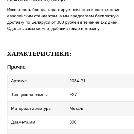
Известность бренда гарантирует качество и соответствие
европейским стандартам, а мы предлагаем бесплатную
доставку по Беларуси от 300 рублей в течение 1-2 дней.
Сделать заказ можно, добавив товар в корзину.
ХАРАКТЕРИСТИКИ:
Прочие
Артикул
2034-P1
Тип цоколя лампы
E27
Материал арматуры
Металл
Диаметр,мм
300